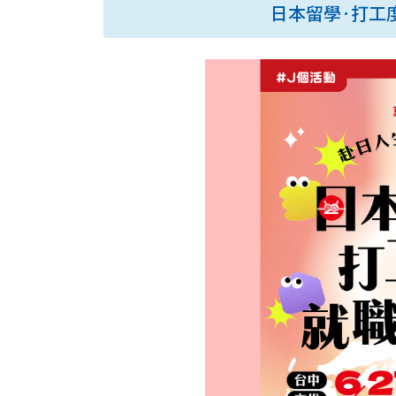
日本留學·打工度