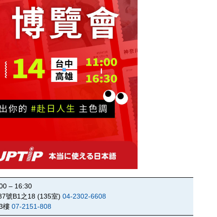
– 16:30
B1之18 (135室)
04-2302-6608
3樓
07-2151-808