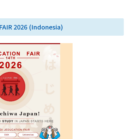
AIR 2026 (Indonesia)