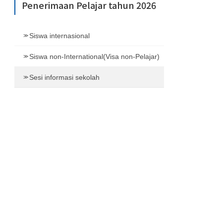
Penerimaan Pelajar tahun 2026
Siswa internasional
Siswa non-International(Visa non-Pelajar)
Sesi informasi sekolah