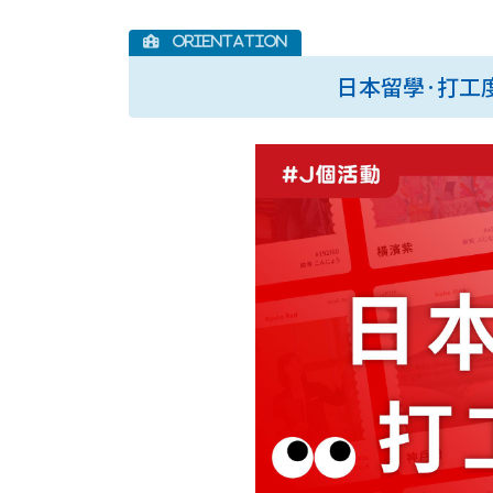
日本留學·打工度