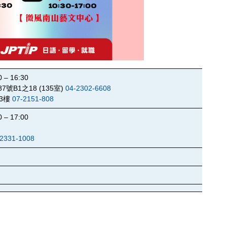
 16:30
B1之18 (135室)
04-2302-6608
3樓
07-2151-808
 17:00
-2331-1008