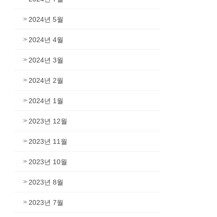
2024년 5월
2024년 4월
2024년 3월
2024년 2월
2024년 1월
2023년 12월
2023년 11월
2023년 10월
2023년 8월
2023년 7월