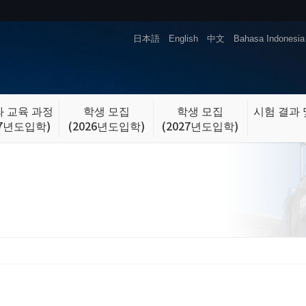
日本語
English
中文
Bahasa Indonesia
 교육 과정
학생 모집
학생 모집
시험 결과 
27년도입학)
(2026년도입학)
(2027년도입학)