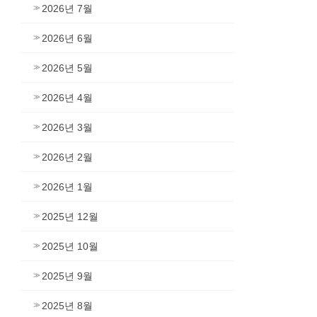
2026년 7월
2026년 6월
2026년 5월
2026년 4월
2026년 3월
2026년 2월
2026년 1월
2025년 12월
2025년 10월
2025년 9월
2025년 8월