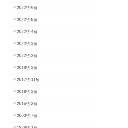
2022년 6월
2022년 5월
2022년 4월
2022년 3월
2022년 2월
2018년 3월
2017년 11월
2016년 3월
2015년 2월
2000년 7월
1988년 1월