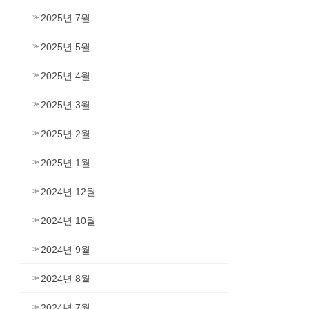
2025년 7월
2025년 5월
2025년 4월
2025년 3월
2025년 2월
2025년 1월
2024년 12월
2024년 10월
2024년 9월
2024년 8월
2024년 7월