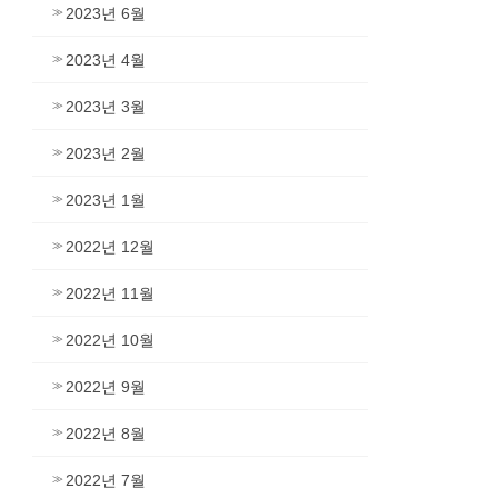
2023년 6월
2023년 4월
2023년 3월
2023년 2월
2023년 1월
2022년 12월
2022년 11월
2022년 10월
2022년 9월
2022년 8월
2022년 7월