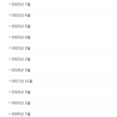
2022년 7월
2022년 6월
2022년 5월
2022년 4월
2022년 3월
2022년 2월
2018년 3월
2017년 11월
2016년 3월
2015년 2월
2000년 7월