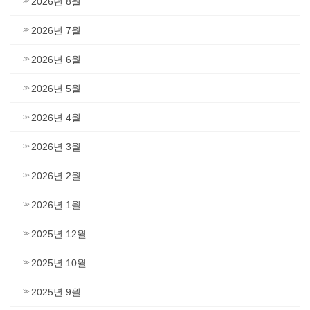
2026년 8월
2026년 7월
2026년 6월
2026년 5월
2026년 4월
2026년 3월
2026년 2월
2026년 1월
2025년 12월
2025년 10월
2025년 9월