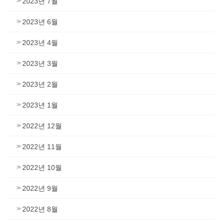
2023년 7월
2023년 6월
2023년 4월
2023년 3월
2023년 2월
2023년 1월
2022년 12월
2022년 11월
2022년 10월
2022년 9월
2022년 8월