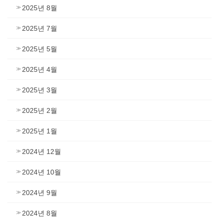
2025년 8월
2025년 7월
2025년 5월
2025년 4월
2025년 3월
2025년 2월
2025년 1월
2024년 12월
2024년 10월
2024년 9월
2024년 8월