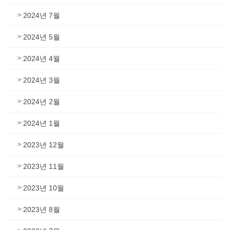
2024년 7월
2024년 5월
2024년 4월
2024년 3월
2024년 2월
2024년 1월
2023년 12월
2023년 11월
2023년 10월
2023년 8월