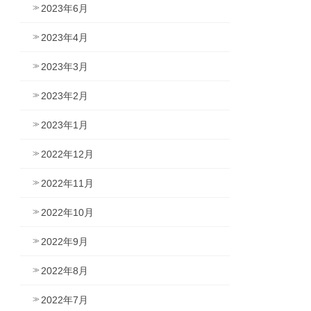
2023年6月
2023年4月
2023年3月
2023年2月
2023年1月
2022年12月
2022年11月
2022年10月
2022年9月
2022年8月
2022年7月