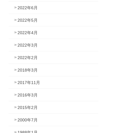
2022年6月
2022年5月
2022年4月
2022年3月
2022年2月
2018年3月
2017年11月
2016年3月
2015年2月
2000年7月
1988年1月