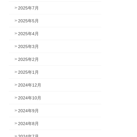
2025年7月
2025年5月
2025年4月
2025年3月
2025年2月
2025年1月
2024年12月
2024年10月
2024年9月
2024年8月
2024年7月