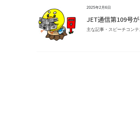
2025年2月6日
JET通信第109
主な記事・スピーチコンテ