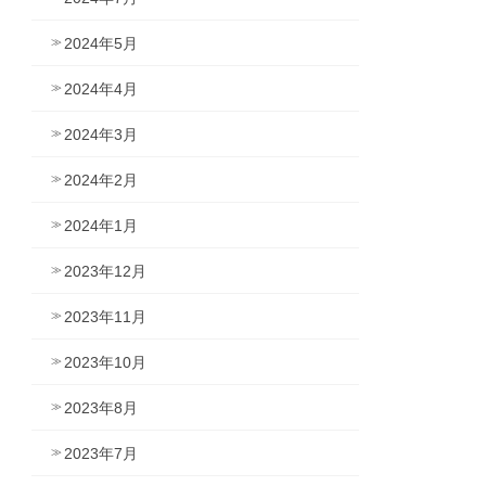
2024年5月
2024年4月
2024年3月
2024年2月
2024年1月
2023年12月
2023年11月
2023年10月
2023年8月
2023年7月