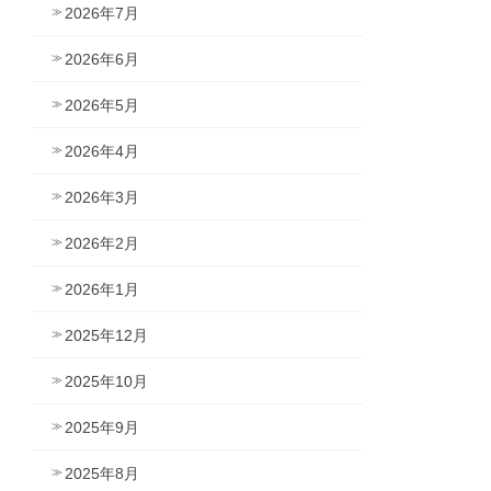
2026年7月
2026年6月
2026年5月
2026年4月
2026年3月
2026年2月
2026年1月
2025年12月
2025年10月
2025年9月
2025年8月