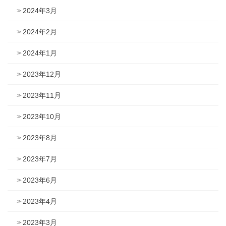
2024年3月
2024年2月
2024年1月
2023年12月
2023年11月
2023年10月
2023年8月
2023年7月
2023年6月
2023年4月
2023年3月