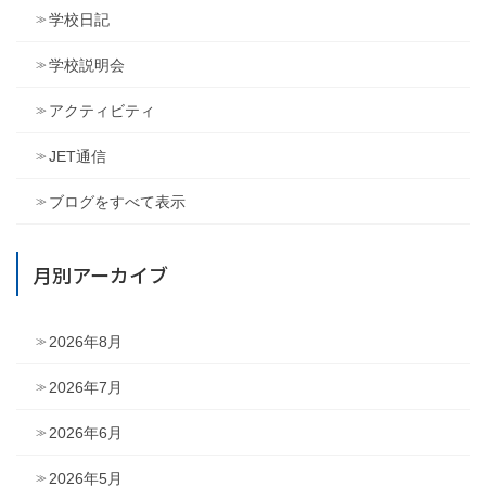
学校日記
学校説明会
アクティビティ
JET通信
ブログをすべて表示
月別アーカイブ
2026年8月
2026年7月
2026年6月
2026年5月