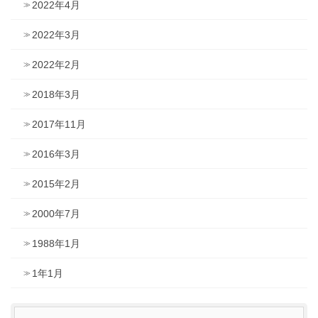
2022年4月
2022年3月
2022年2月
2018年3月
2017年11月
2016年3月
2015年2月
2000年7月
1988年1月
1年1月