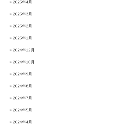
2025年4月
2025年3月
2025年2月
2025年1月
2024年12月
2024年10月
2024年9月
2024年8月
2024年7月
2024年5月
2024年4月