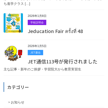
ち進学クラス […]
2026年1月8日
学校説明会
Jeducation Fair ครั้งที่ 48
2026年1月5日
JET通信
JET通信113号が発行されました
主な記事・新年のご挨拶・学習院大から教育実習生
カテゴリー
お知らせ