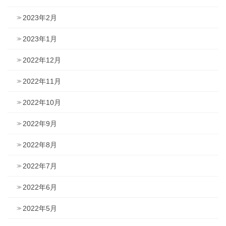
2023年2月
2023年1月
2022年12月
2022年11月
2022年10月
2022年9月
2022年8月
2022年7月
2022年6月
2022年5月