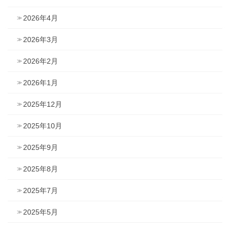
2026年4月
2026年3月
2026年2月
2026年1月
2025年12月
2025年10月
2025年9月
2025年8月
2025年7月
2025年5月