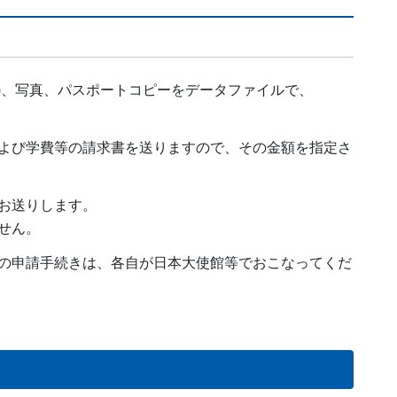
F)、写真、パスポートコピーをデータファイルで、
よび学費等の請求書を送りますので、その金額を指定さ
お送りします。
せん。
の申請手続きは、各自が日本大使館等でおこなってくだ