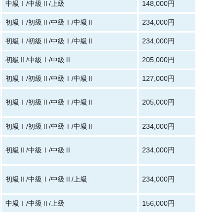
中級Ⅰ/中級Ⅱ/上級
148,000円
初級Ⅰ/初級Ⅱ/中級Ⅰ/中級Ⅱ
234,000円
初級Ⅰ/初級Ⅱ/中級Ⅰ/中級Ⅱ
234,000円
初級Ⅱ/中級Ⅰ/中級Ⅱ
205,000円
初級Ⅰ/初級Ⅱ/中級Ⅰ/中級Ⅱ
127,000円
初級Ⅰ/初級Ⅱ/中級Ⅰ/中級Ⅱ
205,000円
初級Ⅰ/初級Ⅱ/中級Ⅰ/中級Ⅱ
234,000円
初級Ⅱ/中級Ⅰ/中級Ⅱ
234,000円
初級Ⅱ/中級Ⅰ/中級Ⅱ/上級
234,000円
中級Ⅰ/中級Ⅱ/上級
156,000円