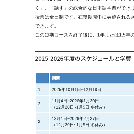
く」、「話す」の総合的な日本語学習ができ
授業は全日制です。在籍期間中に実施される
できます。
この短期コースを終了後に、1年または1.5
2025-2026年度のスケジュールと学費
期間
1
2025年10月1日~12月19日
11月4日~2026年1月30日
2
（12月20日~1月5日 冬休み）
12月1日~2026年2月27日
3
（12月20日~1月5日 冬休み）