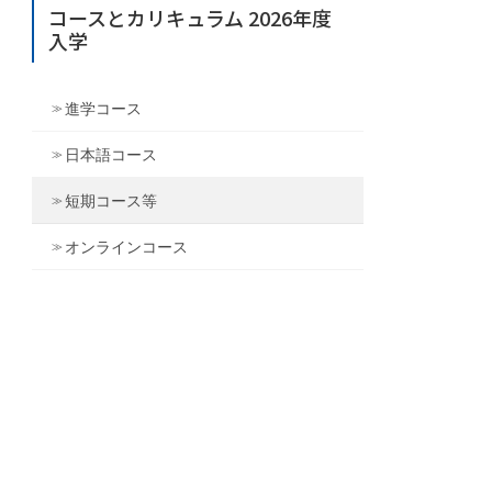
コースとカリキュラム 2026年度
入学
進学コース
日本語コース
短期コース等
オンラインコース