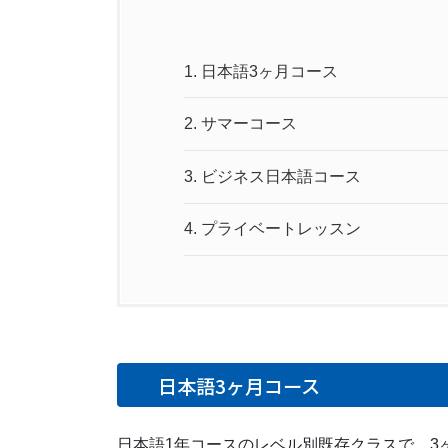
1.
日本語3ヶ月コース
2.
サマーコース
3.
ビジネス日本語コース
4.
プライベートレッスン
日本語3ヶ月コース
日本語1年コースのレベル別既存クラスで、3