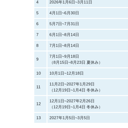
4
2026年1月6日~3月11日
5
4月1日~6月30日
6
5月7日~7月31日
7
6月1日~8月14日
8
7月1日~8月14日
7月1日~9月18日
9
（8月15日~8月23日 夏休み）
10
10月1日~12月18日
11月2日~2027年1月29日
11
（12月19日~1月4日 冬休み）
12月1日~2027年2月26日
12
（12月19日~1月4日 冬休み）
13
2027年1月5日~3月5日