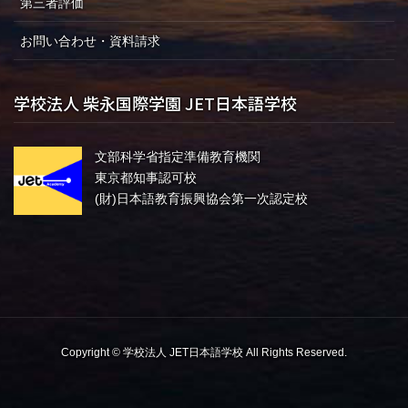
第三者評価
お問い合わせ・資料請求
学校法人 柴永国際学園 JET日本語学校
文部科学省指定準備教育機関
東京都知事認可校
(財)日本語教育振興協会第一次認定校
Copyright © 学校法人 JET日本語学校 All Rights Reserved.