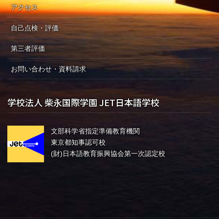
アクセス
自己点検・評価
第三者評価
お問い合わせ・資料請求
学校法人 柴永国際学園 JET日本語学校
文部科学省指定準備教育機関
東京都知事認可校
(財)日本語教育振興協会第一次認定校