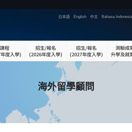
日本語
English
中文
Bahasa Indonesi
課程
招生/報名
招生/報名
測驗成
27年度入學)
(2026年度入學)
(2027年度入學)
升學及就
海外留學顧問