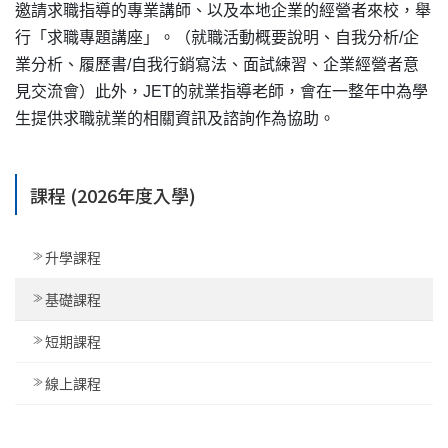
邀請求職指導的專業講師、以及本地企業的經營者來校，舉
行「求職專題講座」。（就職活動概要說明、自我分析/企
業分析、履歷書/自我行銷寫法、面試練習、企業經營者意
見交流會）此外，JET的就業指導老師，會在一整年中為學
生提供求職就業的相關資訊及諮詢作為協助。
課程 (2026年度入學)
升學課程
基礎課程
短期課程
線上課程