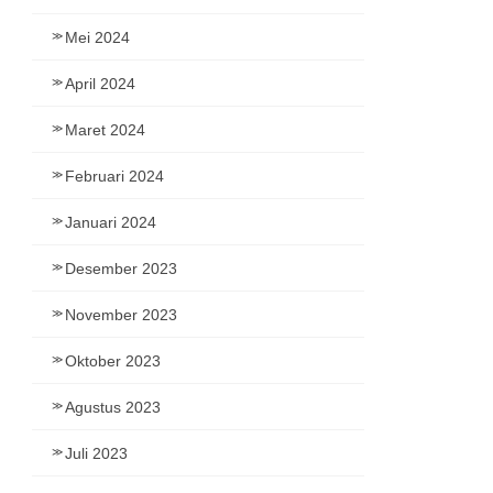
Mei 2024
April 2024
Maret 2024
Februari 2024
Januari 2024
Desember 2023
November 2023
Oktober 2023
Agustus 2023
Juli 2023