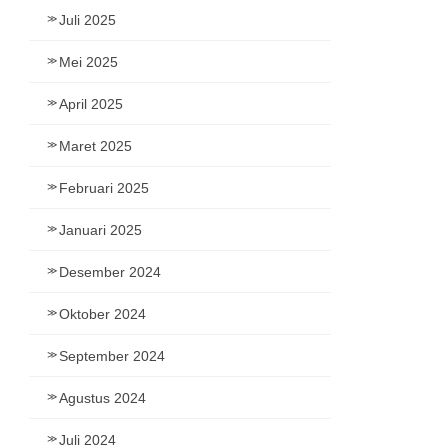
Juli 2025
Mei 2025
April 2025
Maret 2025
Februari 2025
Januari 2025
Desember 2024
Oktober 2024
September 2024
Agustus 2024
Juli 2024