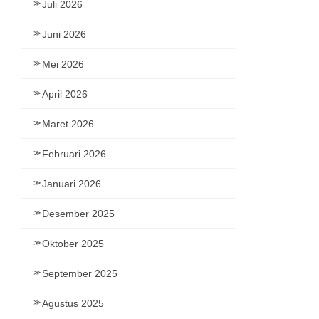
Juli 2026
Juni 2026
Mei 2026
April 2026
Maret 2026
Februari 2026
Januari 2026
Desember 2025
Oktober 2025
September 2025
Agustus 2025