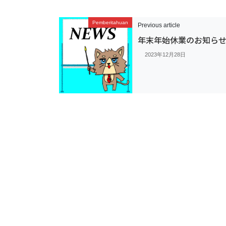
Pemberitahuan
Previous article
年末年始休業のお知ら
2023年12月28日