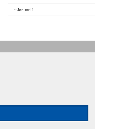
Januari 1