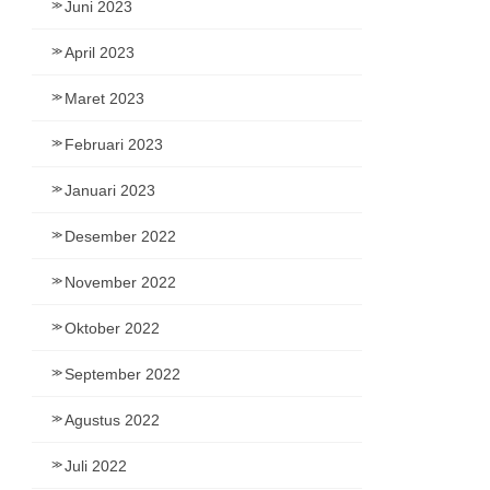
Juni 2023
April 2023
Maret 2023
Februari 2023
Januari 2023
Desember 2022
November 2022
Oktober 2022
September 2022
Agustus 2022
Juli 2022