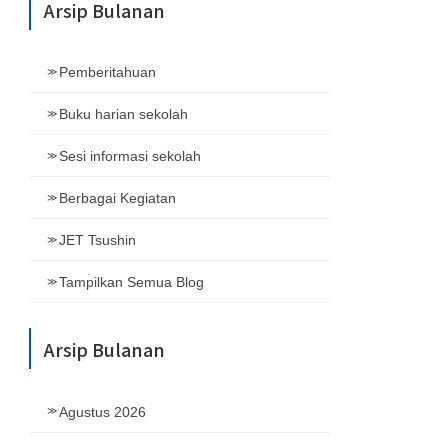
Arsip Bulanan
Pemberitahuan
Buku harian sekolah
Sesi informasi sekolah
Berbagai Kegiatan
JET Tsushin
Tampilkan Semua Blog
Arsip Bulanan
Agustus 2026