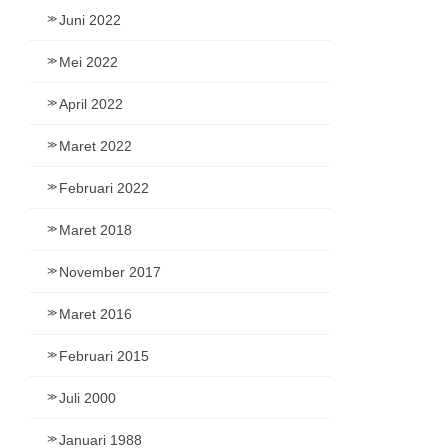
Juni 2022
Mei 2022
April 2022
Maret 2022
Februari 2022
Maret 2018
November 2017
Maret 2016
Februari 2015
Juli 2000
Januari 1988