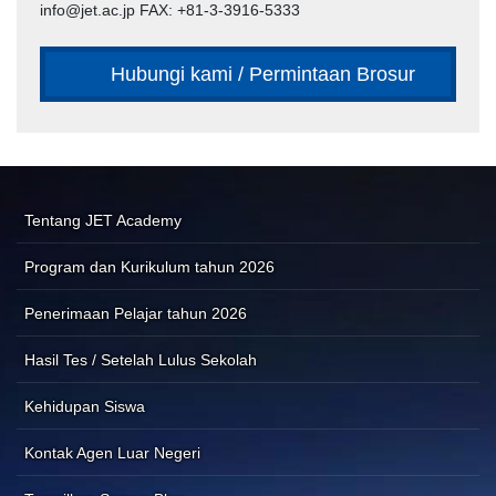
info@jet.ac.jp FAX: +81-3-3916-5333
Hubungi kami / Permintaan Brosur
Tentang JET Academy
Program dan Kurikulum tahun 2026
Penerimaan Pelajar tahun 2026
Hasil Tes / Setelah Lulus Sekolah
Kehidupan Siswa
Kontak Agen Luar Negeri