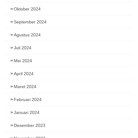
Oktober 2024
September 2024
Agustus 2024
Juli 2024
Mei 2024
April 2024
Maret 2024
Februari 2024
Januari 2024
Desember 2023