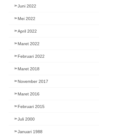
Juni 2022
Mei 2022
April 2022
Maret 2022
Februari 2022
Maret 2018
November 2017
Maret 2016
Februari 2015
Juli 2000
Januari 1988