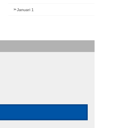
Januari 1