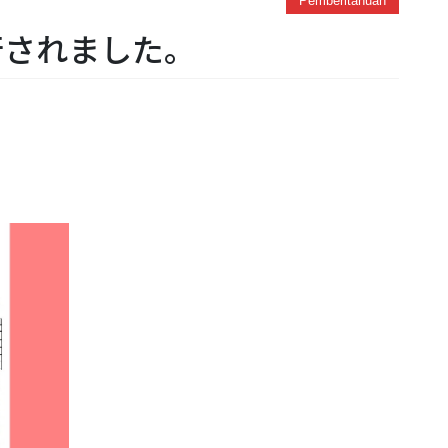
Pemberitahuan
発行されました。