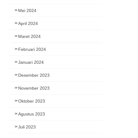
Mei 2024
April 2024
Maret 2024
Februari 2024
Januari 2024
Desember 2023
November 2023
Oktober 2023
Agustus 2023
Juli 2023