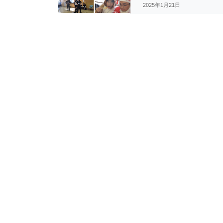
2025年1月21日