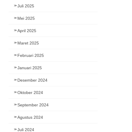
Juli 2025
Mei 2025
April 2025
Maret 2025
Februari 2025
Januari 2025
Desember 2024
Oktober 2024
September 2024
Agustus 2024
Juli 2024