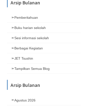
Arsip Bulanan
Pemberitahuan
Buku harian sekolah
Sesi informasi sekolah
Berbagai Kegiatan
JET Tsushin
Tampilkan Semua Blog
Arsip Bulanan
Agustus 2026