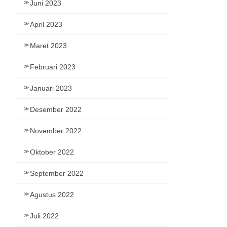
Juni 2023
April 2023
Maret 2023
Februari 2023
Januari 2023
Desember 2022
November 2022
Oktober 2022
September 2022
Agustus 2022
Juli 2022