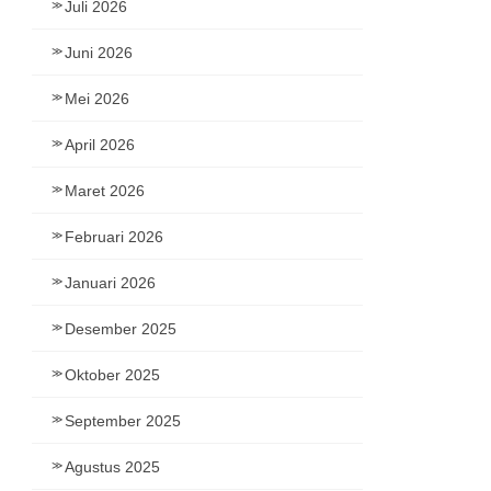
Juli 2026
Juni 2026
Mei 2026
April 2026
Maret 2026
Februari 2026
Januari 2026
Desember 2025
Oktober 2025
September 2025
Agustus 2025