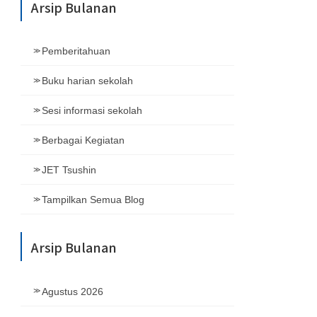
Arsip Bulanan
Pemberitahuan
Buku harian sekolah
Sesi informasi sekolah
Berbagai Kegiatan
JET Tsushin
Tampilkan Semua Blog
Arsip Bulanan
Agustus 2026