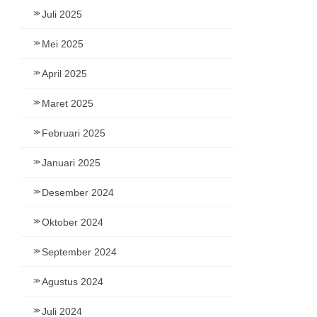
Juli 2025
Mei 2025
April 2025
Maret 2025
Februari 2025
Januari 2025
Desember 2024
Oktober 2024
September 2024
Agustus 2024
Juli 2024