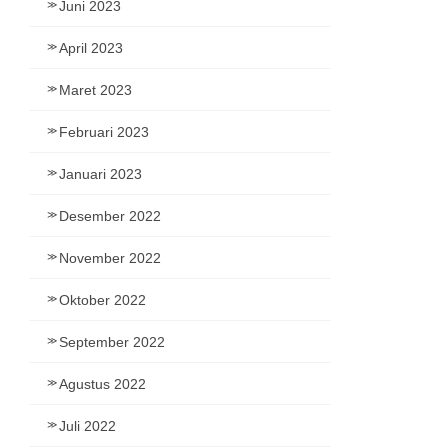
Juni 2023
April 2023
Maret 2023
Februari 2023
Januari 2023
Desember 2022
November 2022
Oktober 2022
September 2022
Agustus 2022
Juli 2022