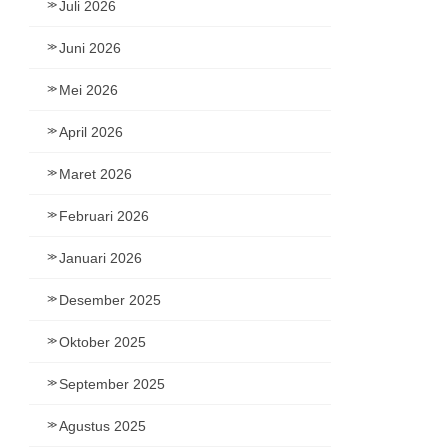
Juli 2026
Juni 2026
Mei 2026
April 2026
Maret 2026
Februari 2026
Januari 2026
Desember 2025
Oktober 2025
September 2025
Agustus 2025