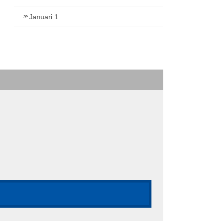
Januari 1