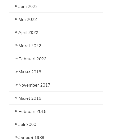
Juni 2022
Mei 2022
April 2022
Maret 2022
Februari 2022
Maret 2018
November 2017
Maret 2016
Februari 2015
Juli 2000
Januari 1988