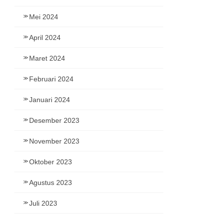
Mei 2024
April 2024
Maret 2024
Februari 2024
Januari 2024
Desember 2023
November 2023
Oktober 2023
Agustus 2023
Juli 2023