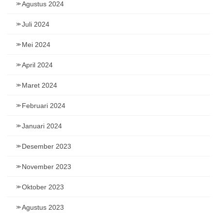
Agustus 2024
Juli 2024
Mei 2024
April 2024
Maret 2024
Februari 2024
Januari 2024
Desember 2023
November 2023
Oktober 2023
Agustus 2023