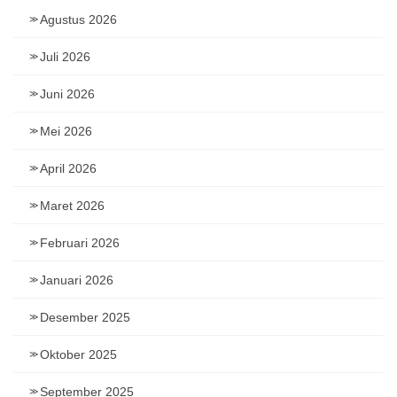
Agustus 2026
Juli 2026
Juni 2026
Mei 2026
April 2026
Maret 2026
Februari 2026
Januari 2026
Desember 2025
Oktober 2025
September 2025