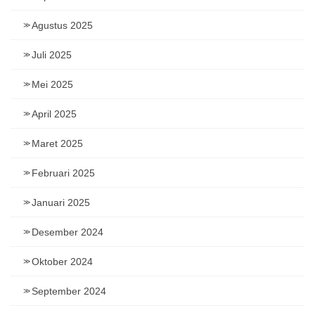
Agustus 2025
Juli 2025
Mei 2025
April 2025
Maret 2025
Februari 2025
Januari 2025
Desember 2024
Oktober 2024
September 2024