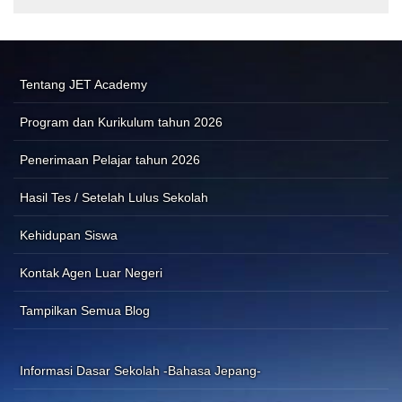
Tentang JET Academy
Program dan Kurikulum tahun 2026
Penerimaan Pelajar tahun 2026
Hasil Tes / Setelah Lulus Sekolah
Kehidupan Siswa
Kontak Agen Luar Negeri
Tampilkan Semua Blog
Informasi Dasar Sekolah -Bahasa Jepang-