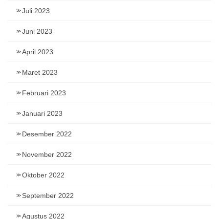
Juli 2023
Juni 2023
April 2023
Maret 2023
Februari 2023
Januari 2023
Desember 2022
November 2022
Oktober 2022
September 2022
Agustus 2022