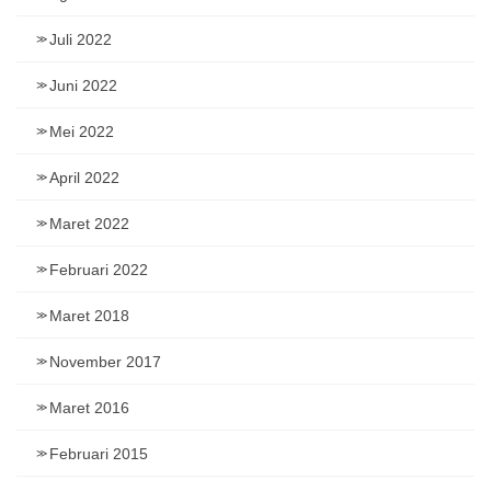
Juli 2022
Juni 2022
Mei 2022
April 2022
Maret 2022
Februari 2022
Maret 2018
November 2017
Maret 2016
Februari 2015