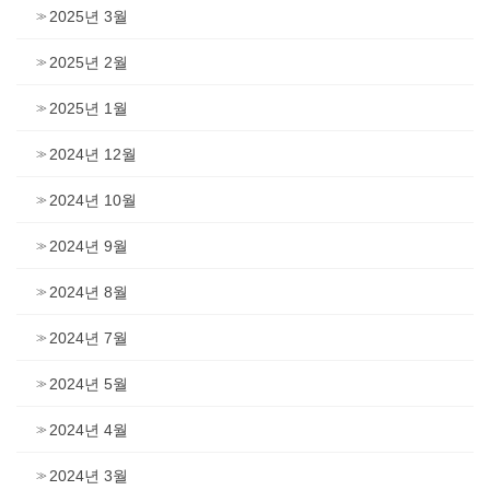
2025년 3월
2025년 2월
2025년 1월
2024년 12월
2024년 10월
2024년 9월
2024년 8월
2024년 7월
2024년 5월
2024년 4월
2024년 3월