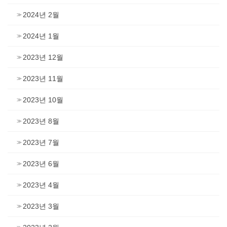
2024년 2월
2024년 1월
2023년 12월
2023년 11월
2023년 10월
2023년 8월
2023년 7월
2023년 6월
2023년 4월
2023년 3월