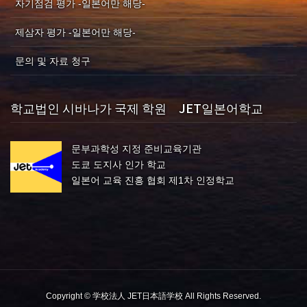
자기점검 평가 -일본어만 해당-
제삼자 평가 -일본어만 해당-
문의 및 자료 청구
학교법인 시바나가 국제 학원 JET일본어학교
문부과학성 지정 준비교육기관
도쿄 도지사 인가 학교
일본어 교육 진흥 협회 제1차 인정학교
Copyright © 学校法人 JET日本語学校 All Rights Reserved.