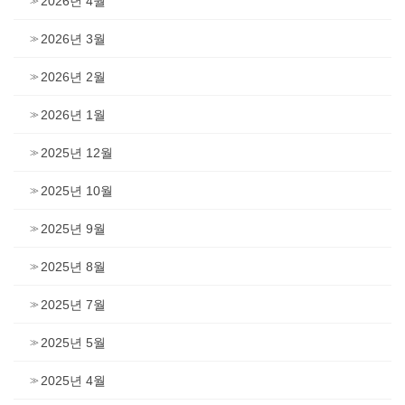
2026년 4월
2026년 3월
2026년 2월
2026년 1월
2025년 12월
2025년 10월
2025년 9월
2025년 8월
2025년 7월
2025년 5월
2025년 4월