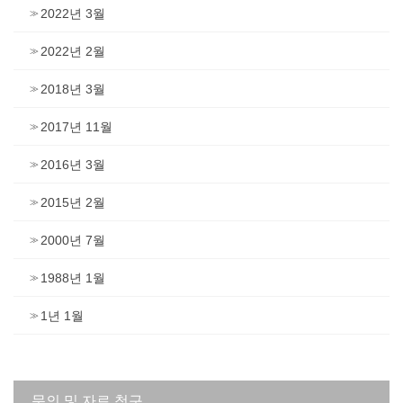
2022년 3월
2022년 2월
2018년 3월
2017년 11월
2016년 3월
2015년 2월
2000년 7월
1988년 1월
1년 1월
문의 및 자료 청구