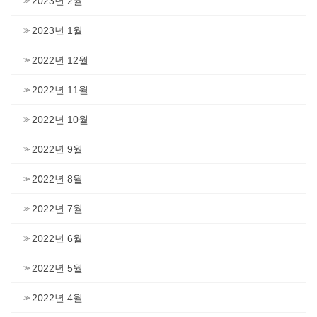
2023년 2월
2023년 1월
2022년 12월
2022년 11월
2022년 10월
2022년 9월
2022년 8월
2022년 7월
2022년 6월
2022년 5월
2022년 4월