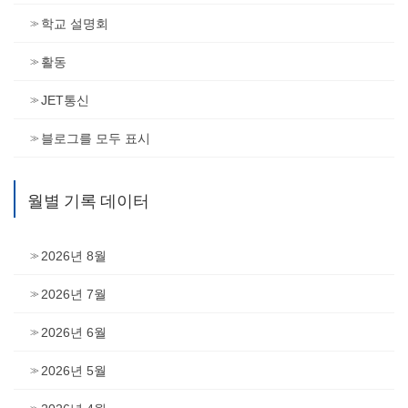
학교 설명회
활동
JET통신
블로그를 모두 표시
월별 기록 데이터
2026년 8월
2026년 7월
2026년 6월
2026년 5월