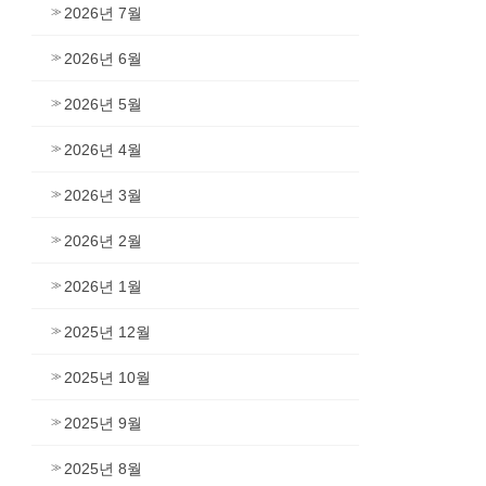
2026년 7월
2026년 6월
2026년 5월
2026년 4월
2026년 3월
2026년 2월
2026년 1월
2025년 12월
2025년 10월
2025년 9월
2025년 8월