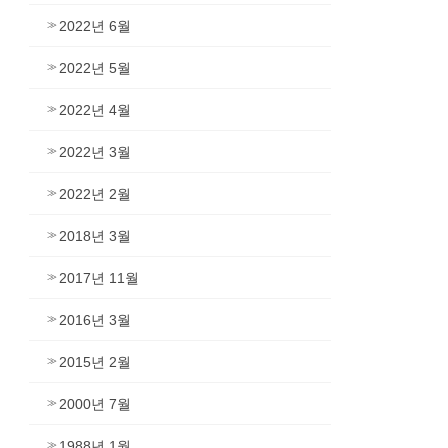
2022년 6월
2022년 5월
2022년 4월
2022년 3월
2022년 2월
2018년 3월
2017년 11월
2016년 3월
2015년 2월
2000년 7월
1988년 1월