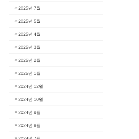
2025년 7월
2025년 5월
2025년 4월
2025년 3월
2025년 2월
2025년 1월
2024년 12월
2024년 10월
2024년 9월
2024년 8월
2024년 7월