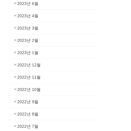
2023년 6월
2023년 4월
2023년 3월
2023년 2월
2023년 1월
2022년 12월
2022년 11월
2022년 10월
2022년 9월
2022년 8월
2022년 7월