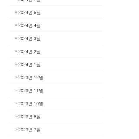
2024년 5월
2024년 4월
2024년 3월
2024년 2월
2024년 1월
2023년 12월
2023년 11월
2023년 10월
2023년 8월
2023년 7월