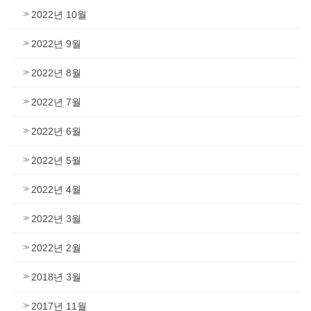
2022년 10월
2022년 9월
2022년 8월
2022년 7월
2022년 6월
2022년 5월
2022년 4월
2022년 3월
2022년 2월
2018년 3월
2017년 11월