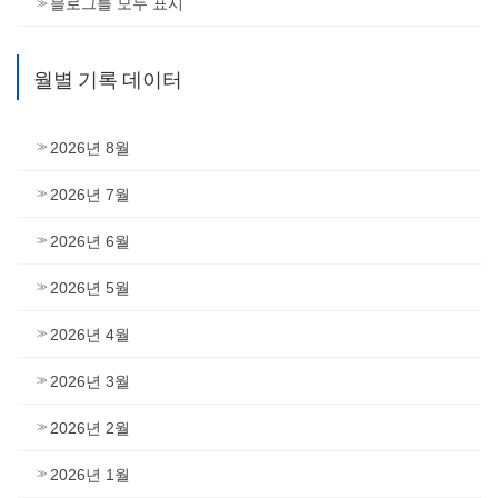
블로그를 모두 표시
월별 기록 데이터
2026년 8월
2026년 7월
2026년 6월
2026년 5월
2026년 4월
2026년 3월
2026년 2월
2026년 1월