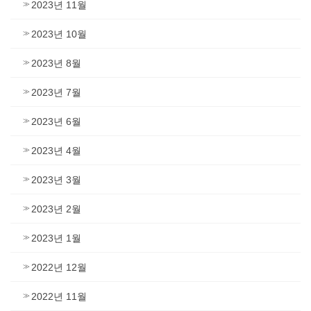
2023년 11월
2023년 10월
2023년 8월
2023년 7월
2023년 6월
2023년 4월
2023년 3월
2023년 2월
2023년 1월
2022년 12월
2022년 11월