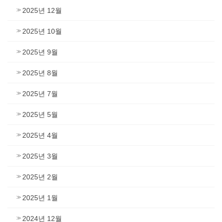
2025년 12월
2025년 10월
2025년 9월
2025년 8월
2025년 7월
2025년 5월
2025년 4월
2025년 3월
2025년 2월
2025년 1월
2024년 12월