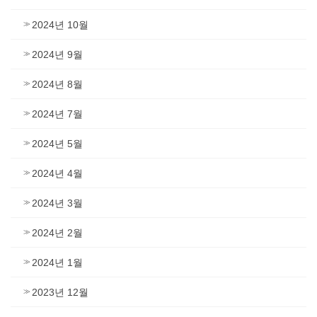
2024년 10월
2024년 9월
2024년 8월
2024년 7월
2024년 5월
2024년 4월
2024년 3월
2024년 2월
2024년 1월
2023년 12월