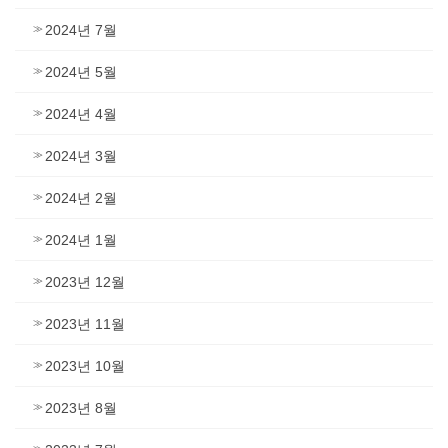
2024년 7월
2024년 5월
2024년 4월
2024년 3월
2024년 2월
2024년 1월
2023년 12월
2023년 11월
2023년 10월
2023년 8월