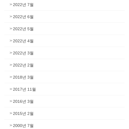
2022년 7월
2022년 6월
2022년 5월
2022년 4월
2022년 3월
2022년 2월
2018년 3월
2017년 11월
2016년 3월
2015년 2월
2000년 7월