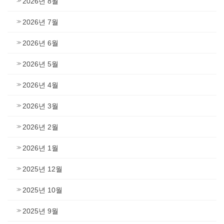
2026년 8월
2026년 7월
2026년 6월
2026년 5월
2026년 4월
2026년 3월
2026년 2월
2026년 1월
2025년 12월
2025년 10월
2025년 9월