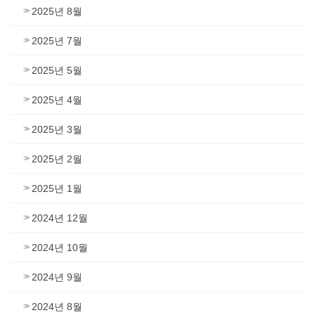
2025년 8월
2025년 7월
2025년 5월
2025년 4월
2025년 3월
2025년 2월
2025년 1월
2024년 12월
2024년 10월
2024년 9월
2024년 8월