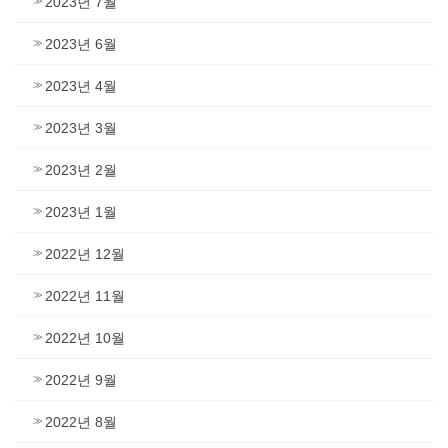
2023년 7월
2023년 6월
2023년 4월
2023년 3월
2023년 2월
2023년 1월
2022년 12월
2022년 11월
2022년 10월
2022년 9월
2022년 8월