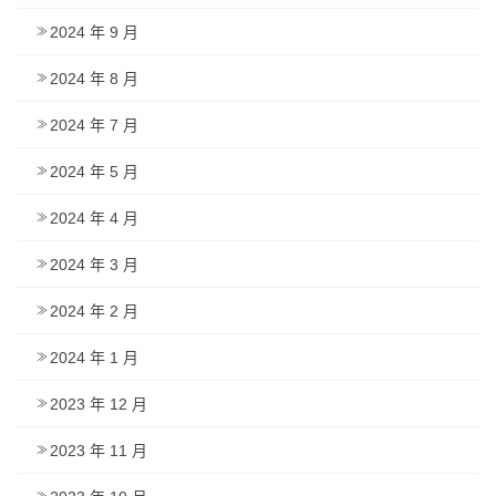
2024 年 9 月
2024 年 8 月
2024 年 7 月
2024 年 5 月
2024 年 4 月
2024 年 3 月
2024 年 2 月
2024 年 1 月
2023 年 12 月
2023 年 11 月