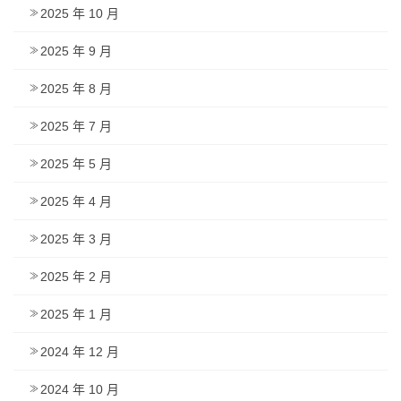
2025 年 10 月
2025 年 9 月
2025 年 8 月
2025 年 7 月
2025 年 5 月
2025 年 4 月
2025 年 3 月
2025 年 2 月
2025 年 1 月
2024 年 12 月
2024 年 10 月