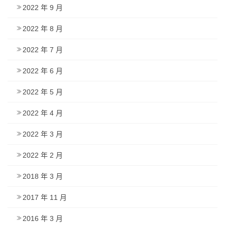
2022 年 9 月
2022 年 8 月
2022 年 7 月
2022 年 6 月
2022 年 5 月
2022 年 4 月
2022 年 3 月
2022 年 2 月
2018 年 3 月
2017 年 11 月
2016 年 3 月