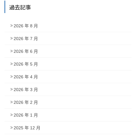
過去記事
2026 年 8 月
2026 年 7 月
2026 年 6 月
2026 年 5 月
2026 年 4 月
2026 年 3 月
2026 年 2 月
2026 年 1 月
2025 年 12 月