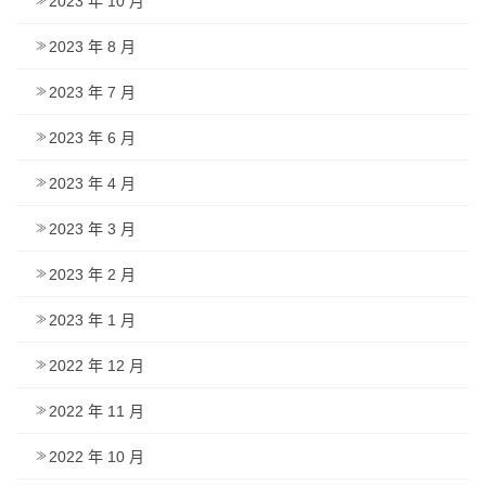
2023 年 10 月
2023 年 8 月
2023 年 7 月
2023 年 6 月
2023 年 4 月
2023 年 3 月
2023 年 2 月
2023 年 1 月
2022 年 12 月
2022 年 11 月
2022 年 10 月