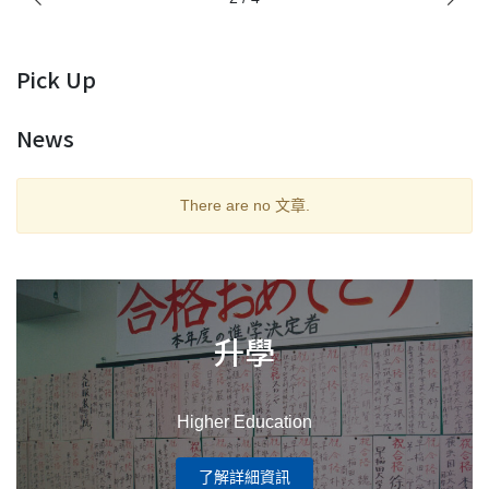
Pick Up
News
There are no 文章.
升學
Higher Education
了解詳細資訊