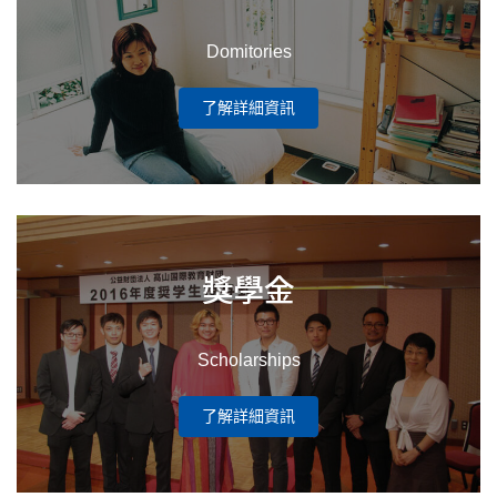
Domitories
了解詳細資訊
獎學金
Scholarships
了解詳細資訊