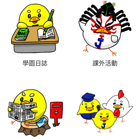
學園日誌
課外活動