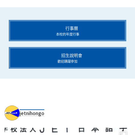
行事曆
本校的年度行事
招生說明會
歡迎踴躍參加
jetnihongo