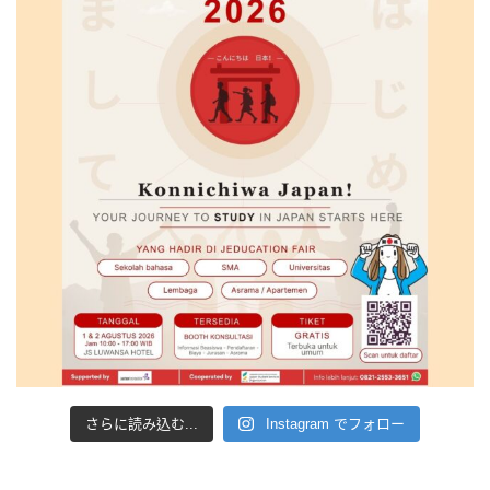
さらに読み込む...
Instagram でフォロー