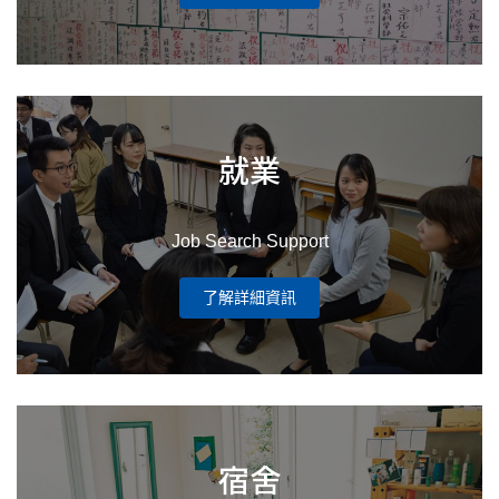
就業
Job Search Support
了解詳細資訊
宿舍