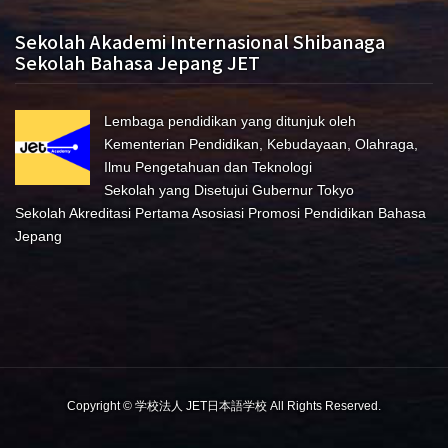
Sekolah Akademi Internasional Shibanaga
Sekolah Bahasa Jepang JET
Lembaga pendidikan yang ditunjuk oleh
Kementerian Pendidikan, Kebudayaan, Olahraga,
Ilmu Pengetahuan dan Teknologi
Sekolah yang Disetujui Gubernur Tokyo
Sekolah Akreditasi Pertama Asosiasi Promosi Pendidikan Bahasa
Jepang
Copyright © 学校法人 JET日本語学校 All Rights Reserved.