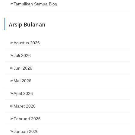
Tampilkan Semua Blog
Arsip Bulanan
Agustus 2026
Juli 2026
Juni 2026
Mei 2026
April 2026
Maret 2026
Februari 2026
Januari 2026