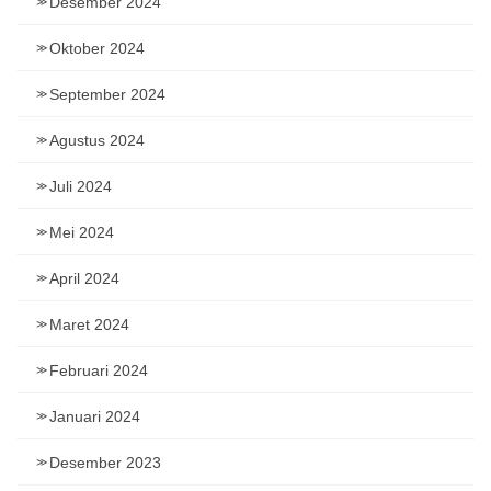
Desember 2024
Oktober 2024
September 2024
Agustus 2024
Juli 2024
Mei 2024
April 2024
Maret 2024
Februari 2024
Januari 2024
Desember 2023