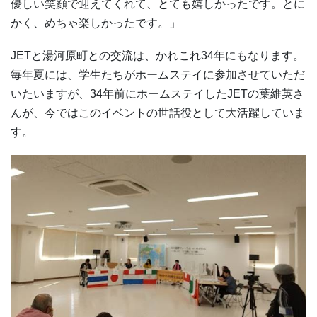
優しい笑顔で迎えてくれて、とても嬉しかったです。とに
かく、めちゃ楽しかったです。」
JETと湯河原町との交流は、かれこれ34年にもなります。
毎年夏には、学生たちがホームステイに参加させていただ
いたいますが、34年前にホームステイしたJETの葉維英さ
んが、今ではこのイベントの世話役として大活躍していま
す。