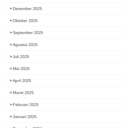
Desember 2025
Oktober 2025
September 2025
Agustus 2025
Juli 2025
Mei 2025
April 2025
Maret 2025
Februari 2025
Januari 2025