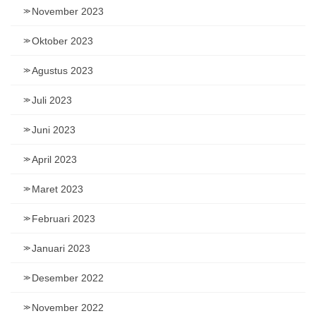
November 2023
Oktober 2023
Agustus 2023
Juli 2023
Juni 2023
April 2023
Maret 2023
Februari 2023
Januari 2023
Desember 2022
November 2022