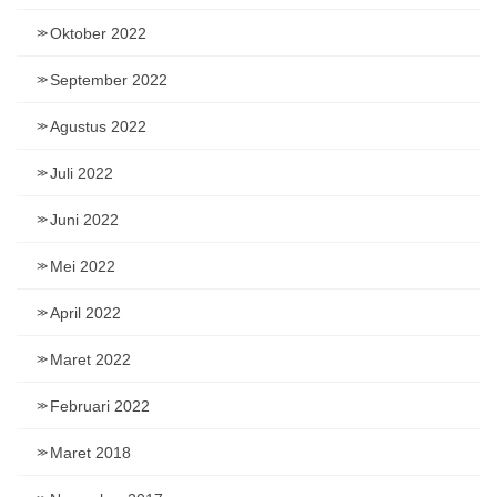
Oktober 2022
September 2022
Agustus 2022
Juli 2022
Juni 2022
Mei 2022
April 2022
Maret 2022
Februari 2022
Maret 2018