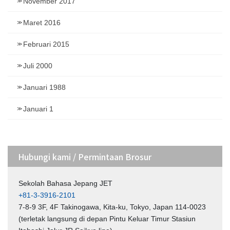
November 2017
Maret 2016
Februari 2015
Juli 2000
Januari 1988
Januari 1
Hubungi kami / Permintaan Brosur
Sekolah Bahasa Jepang JET
+81-3-3916-2101
7-8-9 3F, 4F Takinogawa, Kita-ku, Tokyo, Japan 114-0023
(terletak langsung di depan Pintu Keluar Timur Stasiun