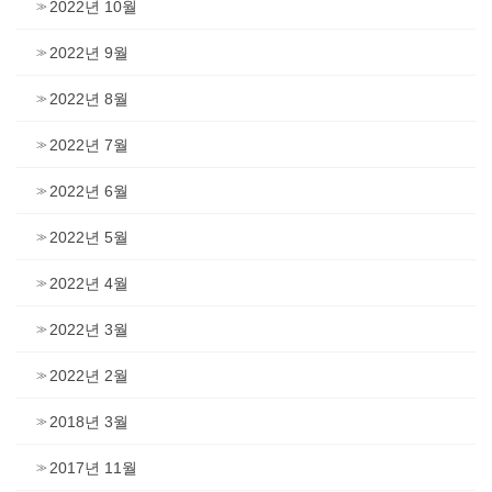
2022년 10월
2022년 9월
2022년 8월
2022년 7월
2022년 6월
2022년 5월
2022년 4월
2022년 3월
2022년 2월
2018년 3월
2017년 11월