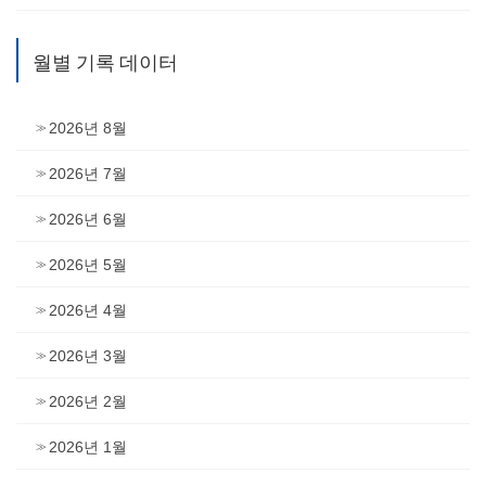
월별 기록 데이터
2026년 8월
2026년 7월
2026년 6월
2026년 5월
2026년 4월
2026년 3월
2026년 2월
2026년 1월