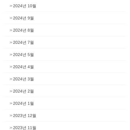
2024년 10월
2024년 9월
2024년 8월
2024년 7월
2024년 5월
2024년 4월
2024년 3월
2024년 2월
2024년 1월
2023년 12월
2023년 11월