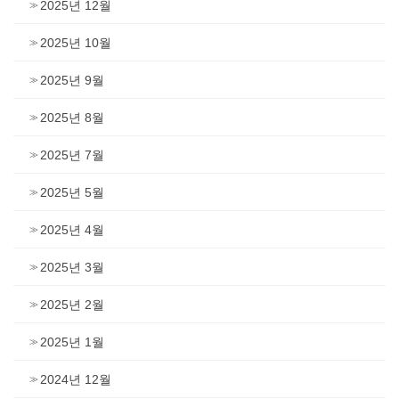
2025년 12월
2025년 10월
2025년 9월
2025년 8월
2025년 7월
2025년 5월
2025년 4월
2025년 3월
2025년 2월
2025년 1월
2024년 12월