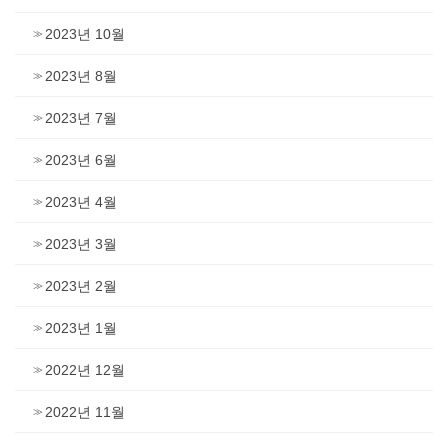
2023년 10월
2023년 8월
2023년 7월
2023년 6월
2023년 4월
2023년 3월
2023년 2월
2023년 1월
2022년 12월
2022년 11월