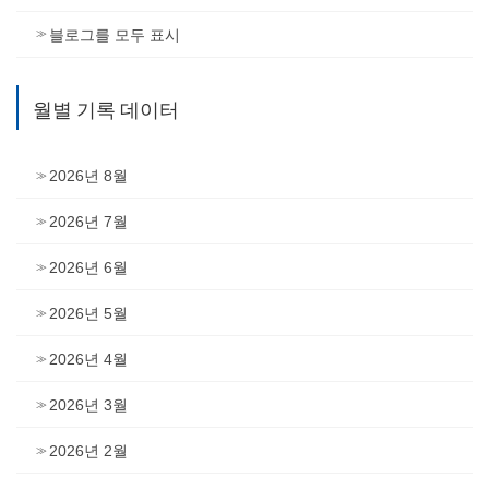
블로그를 모두 표시
월별 기록 데이터
2026년 8월
2026년 7월
2026년 6월
2026년 5월
2026년 4월
2026년 3월
2026년 2월