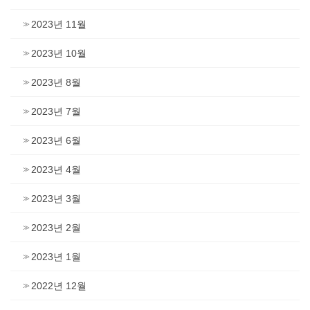
2023년 11월
2023년 10월
2023년 8월
2023년 7월
2023년 6월
2023년 4월
2023년 3월
2023년 2월
2023년 1월
2022년 12월