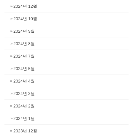
2024년 12월
2024년 10월
2024년 9월
2024년 8월
2024년 7월
2024년 5월
2024년 4월
2024년 3월
2024년 2월
2024년 1월
2023년 12월