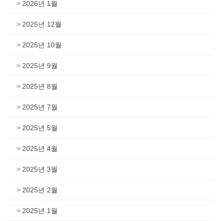
2026년 1월
2025년 12월
2025년 10월
2025년 9월
2025년 8월
2025년 7월
2025년 5월
2025년 4월
2025년 3월
2025년 2월
2025년 1월