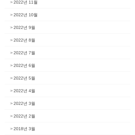
2022년 11월
2022년 10월
2022년 9월
2022년 8월
2022년 7월
2022년 6월
2022년 5월
2022년 4월
2022년 3월
2022년 2월
2018년 3월