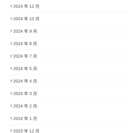
2024 年 12 月
2024 年 10 月
2024 年 9 月
2024 年 8 月
2024 年 7 月
2024 年 5 月
2024 年 4 月
2024 年 3 月
2024 年 2 月
2024 年 1 月
2023 年 12 月