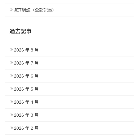
JET網誌（全部記事）
過去記事
2026 年 8 月
2026 年 7 月
2026 年 6 月
2026 年 5 月
2026 年 4 月
2026 年 3 月
2026 年 2 月