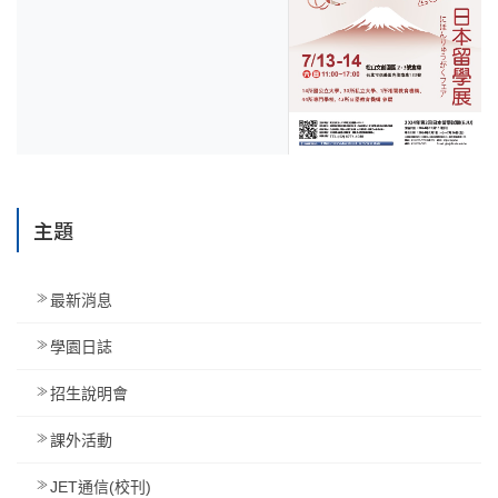
主題
最新消息
學園日誌
招生說明會
課外活動
JET通信(校刊)