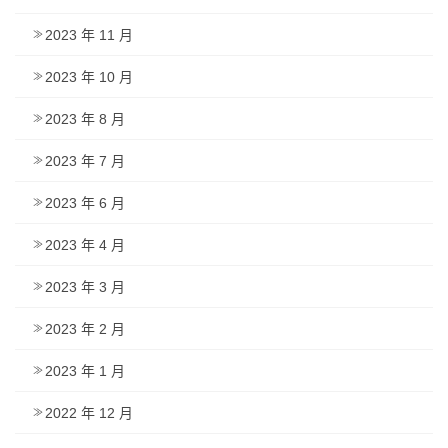
2023 年 11 月
2023 年 10 月
2023 年 8 月
2023 年 7 月
2023 年 6 月
2023 年 4 月
2023 年 3 月
2023 年 2 月
2023 年 1 月
2022 年 12 月