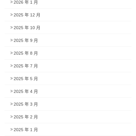
2026 年 1 月
2025 年 12 月
2025 年 10 月
2025 年 9 月
2025 年 8 月
2025 年 7 月
2025 年 5 月
2025 年 4 月
2025 年 3 月
2025 年 2 月
2025 年 1 月