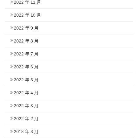
2022 年 11 月
2022 年 10 月
2022 年 9 月
2022 年 8 月
2022 年 7 月
2022 年 6 月
2022 年 5 月
2022 年 4 月
2022 年 3 月
2022 年 2 月
2018 年 3 月