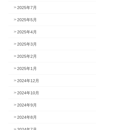
2025年7月
2025年5月
2025年4月
2025年3月
2025年2月
2025年1月
2024年12月
2024年10月
2024年9月
2024年8月
2024年7月