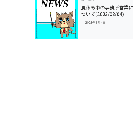
夏休み中の事務所営業
ついて(2023/08/04)
2023年8月4日