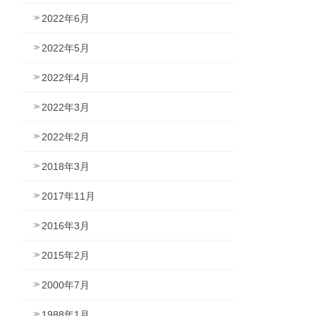
2022年6月
2022年5月
2022年4月
2022年3月
2022年2月
2018年3月
2017年11月
2016年3月
2015年2月
2000年7月
1988年1月