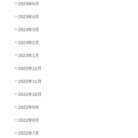
2023年6月
2023年4月
2023年3月
2023年2月
2023年1月
2022年12月
2022年11月
2022年10月
2022年9月
2022年8月
2022年7月