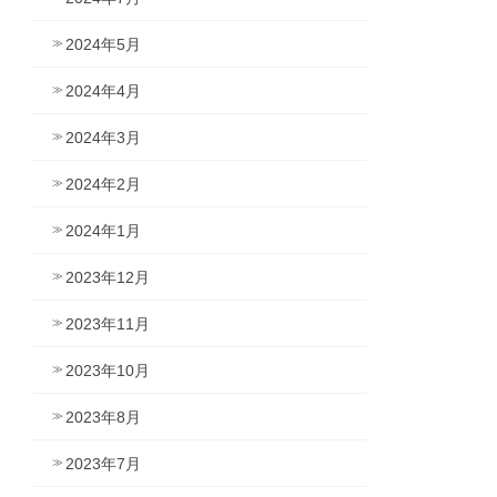
2024年5月
2024年4月
2024年3月
2024年2月
2024年1月
2023年12月
2023年11月
2023年10月
2023年8月
2023年7月