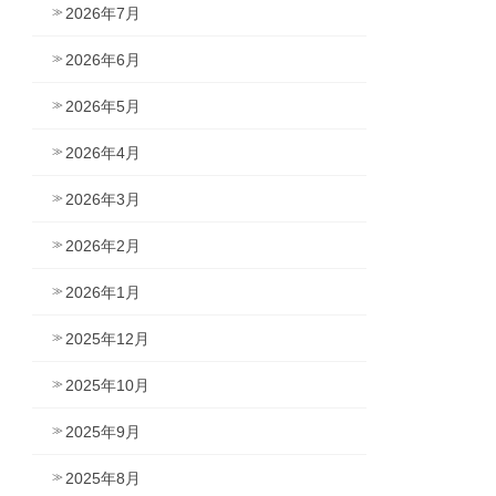
2026年7月
2026年6月
2026年5月
2026年4月
2026年3月
2026年2月
2026年1月
2025年12月
2025年10月
2025年9月
2025年8月