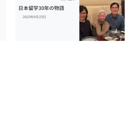
に
日本留学30年の物語
2023年8月23日