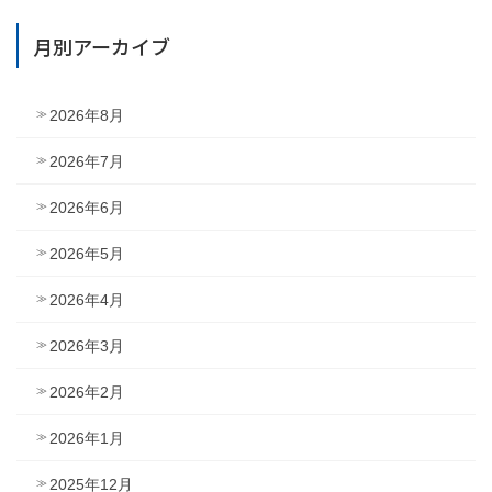
月別アーカイブ
2026年8月
2026年7月
2026年6月
2026年5月
2026年4月
2026年3月
2026年2月
2026年1月
2025年12月