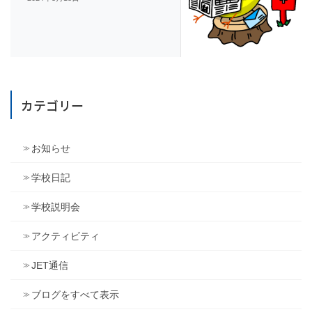
カテゴリー
お知らせ
学校日記
学校説明会
アクティビティ
JET通信
ブログをすべて表示