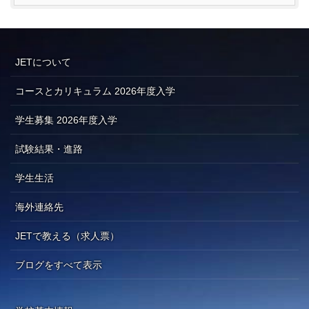
JETについて
コースとカリキュラム 2026年度入学
学生募集 2026年度入学
試験結果・進路
学生生活
海外連絡先
JETで教える（求人票）
ブログをすべて表示