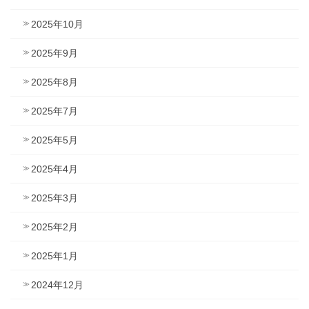
2025年10月
2025年9月
2025年8月
2025年7月
2025年5月
2025年4月
2025年3月
2025年2月
2025年1月
2024年12月