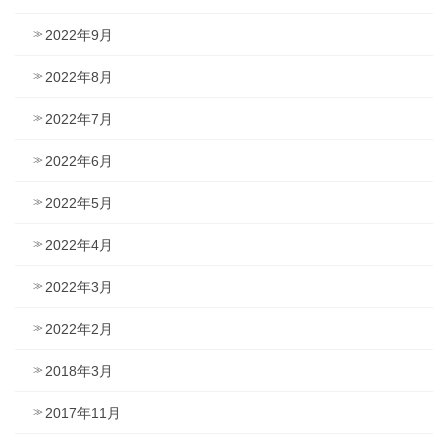
2022年9月
2022年8月
2022年7月
2022年6月
2022年5月
2022年4月
2022年3月
2022年2月
2018年3月
2017年11月