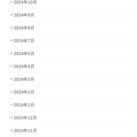
2024年10月
2024年9月
2024年8月
2024年7月
2024年5月
2024年4月
2024年3月
2024年2月
2024年1月
2023年12月
2023年11月