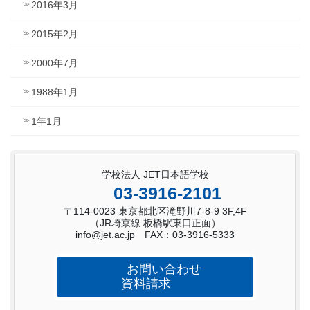
2016年3月
2015年2月
2000年7月
1988年1月
1年1月
学校法人 JET日本語学校
03-3916-2101
〒114-0023 東京都北区滝野川7-8-9 3F,4F
（JR埼京線 板橋駅東口正面）
info@jet.ac.jp FAX：03-3916-5333
お問い合わせ
資料請求