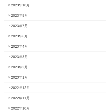
2023年10月
2023年8月
2023年7月
2023年6月
2023年4月
2023年3月
2023年2月
2023年1月
2022年12月
2022年11月
2022年10月