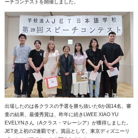
ーチコンテストを開催しました。
出場したのは各クラスの予選を勝ち抜いた6か国14名。審
査の結果、最優秀賞は、昨年に続きLWEE XIAO YU
EVELYNさん（Aクラス・マレーシア）が獲得しました。
JET史上初の2連覇です。賞品として、東京ディズニーリ