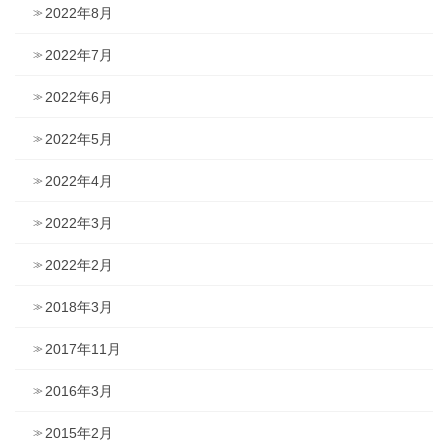
2022年8月
2022年7月
2022年6月
2022年5月
2022年4月
2022年3月
2022年2月
2018年3月
2017年11月
2016年3月
2015年2月