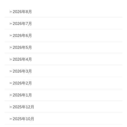
2026年8月
2026年7月
2026年6月
2026年5月
2026年4月
2026年3月
2026年2月
2026年1月
2025年12月
2025年10月