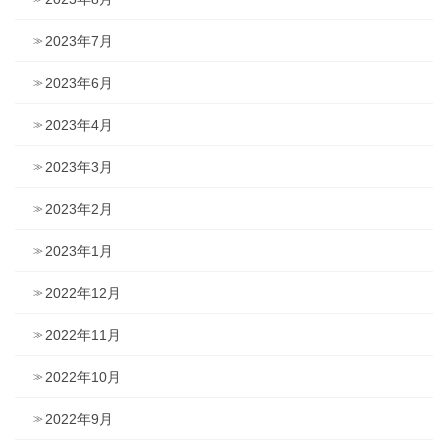
2023年7月
2023年6月
2023年4月
2023年3月
2023年2月
2023年1月
2022年12月
2022年11月
2022年10月
2022年9月