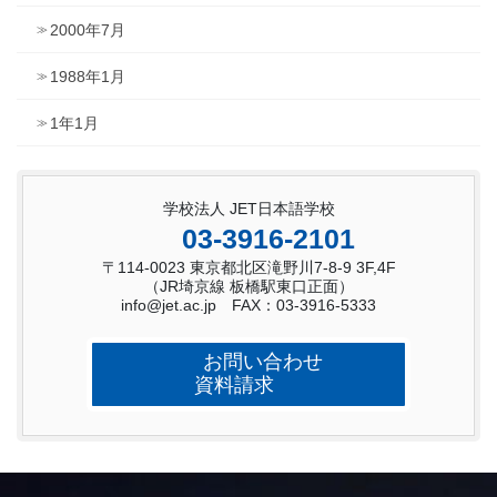
2000年7月
1988年1月
1年1月
学校法人 JET日本語学校
03-3916-2101
〒114-0023 東京都北区滝野川7-8-9 3F,4F
（JR埼京線 板橋駅東口正面）
info@jet.ac.jp FAX：03-3916-5333
お問い合わせ
資料請求