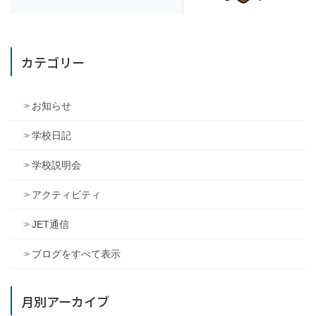
カテゴリー
お知らせ
学校日記
学校説明会
アクティビティ
JET通信
ブログをすべて表示
月別アーカイブ