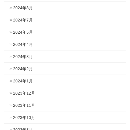
2024年8月
2024年7月
2024年5月
2024年4月
2024年3月
2024年2月
2024年1月
2023年12月
2023年11月
2023年10月
2023年8月