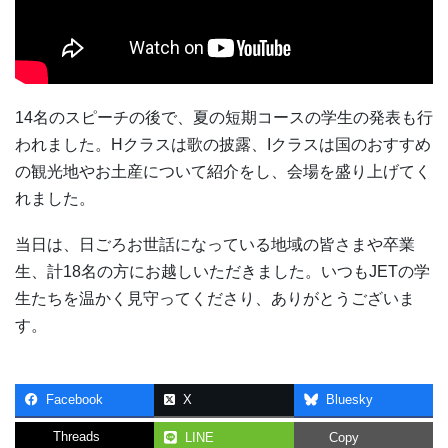
14名のスピーチの後で、夏の短期コースの学生の発表も行
われました。Hクラスは歌の披露、Iクラスは国のおすすめ
の観光地やお土産について紹介をし、会場を盛り上げてく
れました。
当日は、日ごろお世話になっている地域の皆さまや卒業
生、計18名の方にお越しいただきました。いつもJETの学
生たちを温かく見守ってくださり、ありがとうございま
す。
Facebook
X
Bluesky
Threads
LINE
Copy