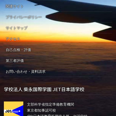
関連サイト
プライバシーポリシー
サイトマップ
アクセス
自己点検・評価
第三者評価
お問い合わせ・資料請求
学校法人 柴永国際学園 JET日本語学校
文部科学省指定準備教育機関
東京都知事認可校