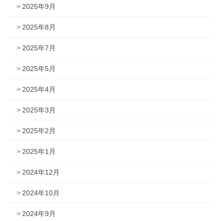
2025年9月
2025年8月
2025年7月
2025年5月
2025年4月
2025年3月
2025年2月
2025年1月
2024年12月
2024年10月
2024年9月