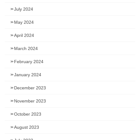
July 2024
May 2024
April 2024
March 2024
February 2024
January 2024
December 2023
November 2023
October 2023
August 2023