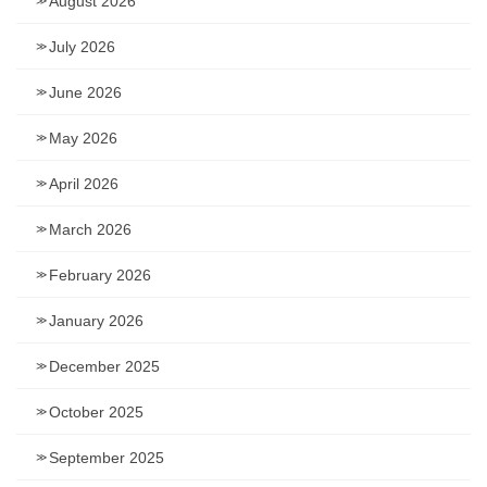
August 2026
July 2026
June 2026
May 2026
April 2026
March 2026
February 2026
January 2026
December 2025
October 2025
September 2025