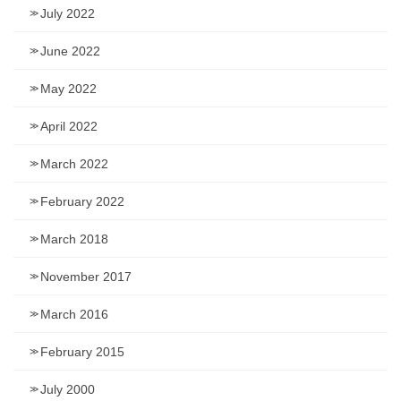
July 2022
June 2022
May 2022
April 2022
March 2022
February 2022
March 2018
November 2017
March 2016
February 2015
July 2000