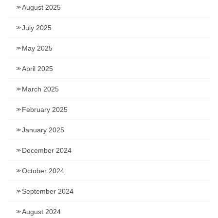
August 2025
July 2025
May 2025
April 2025
March 2025
February 2025
January 2025
December 2024
October 2024
September 2024
August 2024