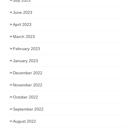
July 2023
June 2023
April 2023
March 2023
February 2023
January 2023
December 2022
November 2022
October 2022
September 2022
August 2022