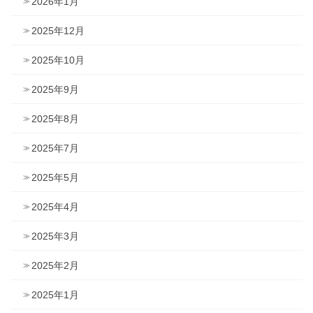
2026年1月
2025年12月
2025年10月
2025年9月
2025年8月
2025年7月
2025年5月
2025年4月
2025年3月
2025年2月
2025年1月