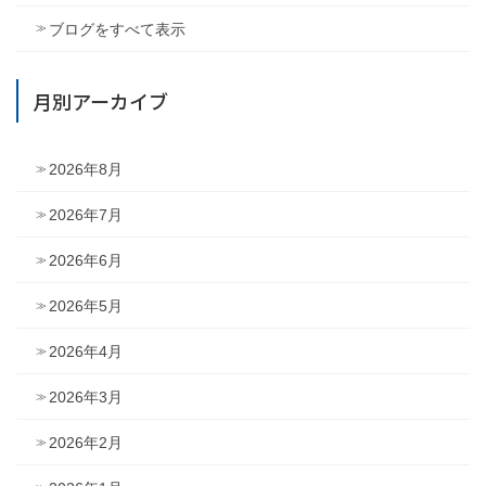
ブログをすべて表示
月別アーカイブ
2026年8月
2026年7月
2026年6月
2026年5月
2026年4月
2026年3月
2026年2月