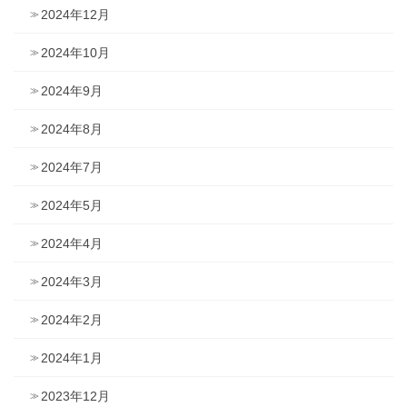
2024年12月
2024年10月
2024年9月
2024年8月
2024年7月
2024年5月
2024年4月
2024年3月
2024年2月
2024年1月
2023年12月