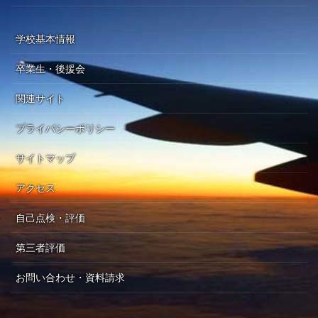
学校基本情報
卒業生・後援会
関連サイト
プライバシーポリシー
サイトマップ
アクセス
自己点検・評価
第三者評価
お問い合わせ・資料請求