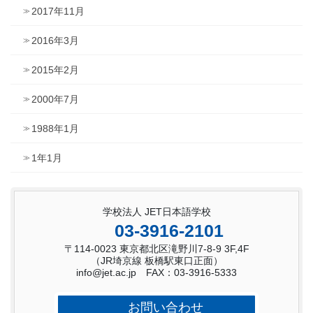
2017年11月
2016年3月
2015年2月
2000年7月
1988年1月
1年1月
学校法人 JET日本語学校
03-3916-2101
〒114-0023 東京都北区滝野川7-8-9 3F,4F
（JR埼京線 板橋駅東口正面）
info@jet.ac.jp FAX：03-3916-5333
お問い合わせ