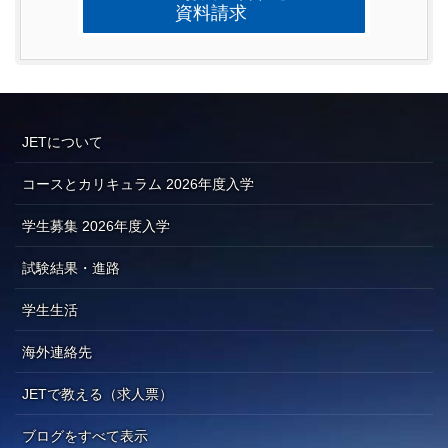
資料請求
JETについて
コースとカリキュラム 2026年度入学
学生募集 2026年度入学
試験結果・進路
学生生活
海外連絡先
JETで教える（求人票）
ブログをすべて表示