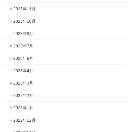
2023年11月
2023年10月
2023年8月
2023年7月
2023年6月
2023年4月
2023年3月
2023年2月
2023年1月
2022年12月