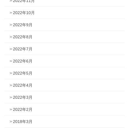
2022年11月
2022年10月
2022年9月
2022年8月
2022年7月
2022年6月
2022年5月
2022年4月
2022年3月
2022年2月
2018年3月