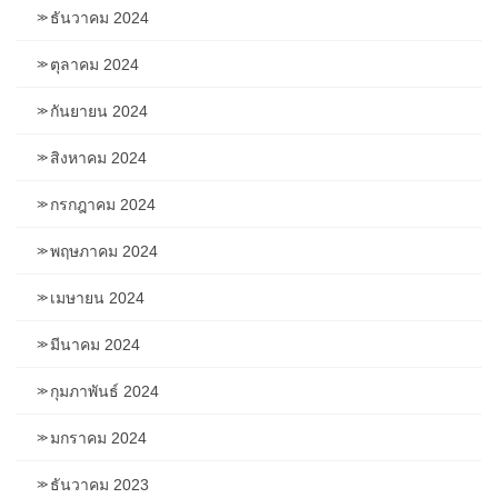
ธันวาคม 2024
ตุลาคม 2024
กันยายน 2024
สิงหาคม 2024
กรกฎาคม 2024
พฤษภาคม 2024
เมษายน 2024
มีนาคม 2024
กุมภาพันธ์ 2024
มกราคม 2024
ธันวาคม 2023