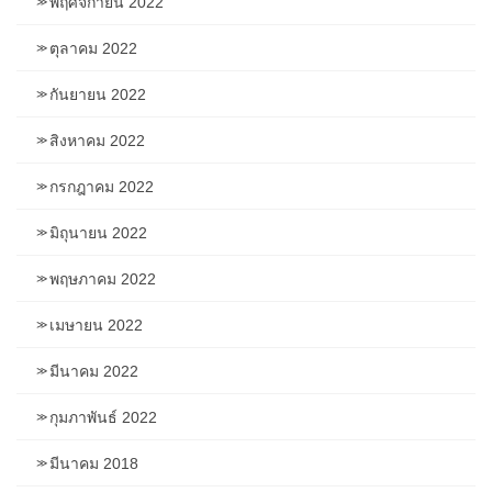
พฤศจิกายน 2022
ตุลาคม 2022
กันยายน 2022
สิงหาคม 2022
กรกฎาคม 2022
มิถุนายน 2022
พฤษภาคม 2022
เมษายน 2022
มีนาคม 2022
กุมภาพันธ์ 2022
มีนาคม 2018