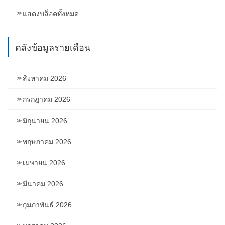
แสดงบล็อคทั้งหมด
คลังข้อมูลรายเดือน
สิงหาคม 2026
กรกฎาคม 2026
มิถุนายน 2026
พฤษภาคม 2026
เมษายน 2026
มีนาคม 2026
กุมภาพันธ์ 2026