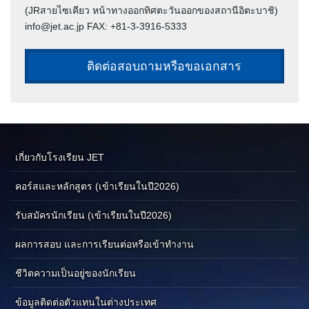
(JRสายไซเคียว หน้าทางออกทิศตะวันออกของสถานีอิตะบาชิ)
info@jet.ac.jp FAX: +81-3-3916-5333
ติดต่อสอบถามหรือขอเอกสาร
เกี่ยวกับโรงเรียน JET
คอร์สและหลักสูตร (เข้าเรียนในปี2026)
รับสมัครนักเรียน (เข้าเรียนในปี2026)
ผลการสอบ และการเรียนต่อหรือเข้าทำงาน
ชีวิตความเป็นอยู่ของนักเรียน
ข้อมูลติดต่อตัวแทนในต่างประเทศ