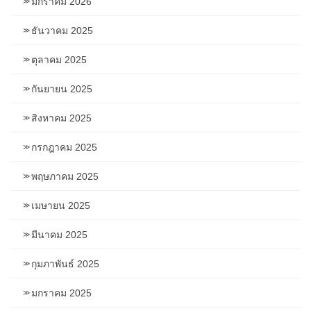
มกราคม 2026
ธันวาคม 2025
ตุลาคม 2025
กันยายน 2025
สิงหาคม 2025
กรกฎาคม 2025
พฤษภาคม 2025
เมษายน 2025
มีนาคม 2025
กุมภาพันธ์ 2025
มกราคม 2025