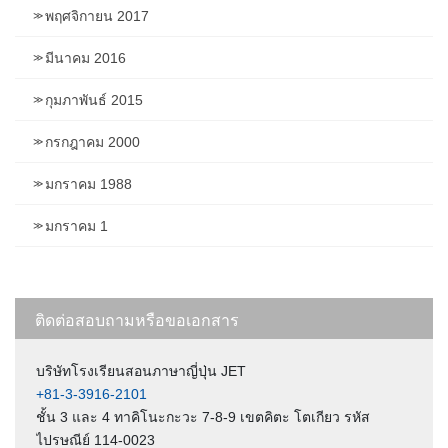
พฤศจิกายน 2017
มีนาคม 2016
กุมภาพันธ์ 2015
กรกฎาคม 2000
มกราคม 1988
มกราคม 1
ติดต่อสอบถามหรือขอเอกสาร
บริษัทโรงเรียนสอนภาษาญี่ปุ่น JET
+81-3-3916-2101
ชั้น 3 และ 4 ทาคิโนะกะวะ 7-8-9 เขตคิตะ โตเกียว รหัส
ไปรษณีย์ 114-0023