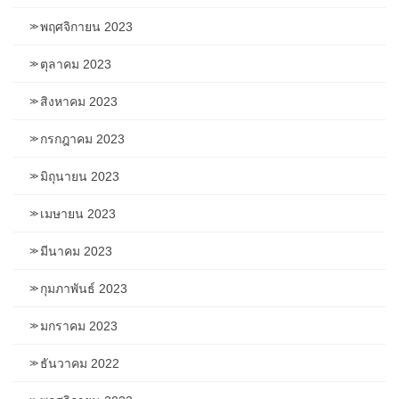
พฤศจิกายน 2023
ตุลาคม 2023
สิงหาคม 2023
กรกฎาคม 2023
มิถุนายน 2023
เมษายน 2023
มีนาคม 2023
กุมภาพันธ์ 2023
มกราคม 2023
ธันวาคม 2022