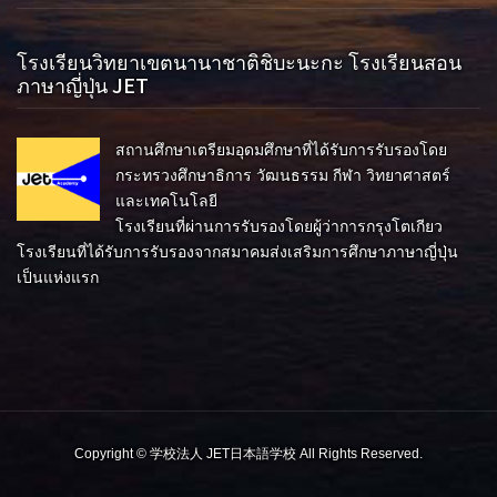
โรงเรียนวิทยาเขตนานาชาติชิบะนะกะ โรงเรียนสอน
ภาษาญี่ปุ่น JET
สถานศึกษาเตรียมอุดมศึกษาที่ได้รับการรับรองโดย
กระทรวงศึกษาธิการ วัฒนธรรม กีฬา วิทยาศาสตร์
และเทคโนโลยี
โรงเรียนที่ผ่านการรับรองโดยผู้ว่าการกรุงโตเกียว
โรงเรียนที่ได้รับการรับรองจากสมาคมส่งเสริมการศึกษาภาษาญี่ปุ่น
เป็นแห่งแรก
Copyright © 学校法人 JET日本語学校 All Rights Reserved.