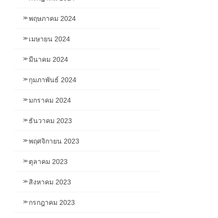
พฤษภาคม 2024
เมษายน 2024
มีนาคม 2024
กุมภาพันธ์ 2024
มกราคม 2024
ธันวาคม 2023
พฤศจิกายน 2023
ตุลาคม 2023
สิงหาคม 2023
กรกฎาคม 2023