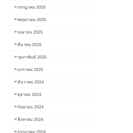
กรกฎาคม 2025
พฤษภาคม 2025
เมษายน 2025
มีนาคม 2025
กุมภาพันธ์ 2025
มกราคม 2025
ธันวาคม 2024
ตุลาคม 2024
กันยายน 2024
สิงหาคม 2024
กรกฎาคม 2024