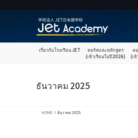
Skip
Skip
to
to
the
the
content
Navigation
เกี่ยวกับโรงเรียน JET
คอร์สและหลักสูตร
คอ
(เข้าเรียนในปี2026)
(เข
ธันวาคม 2025
HOME
ธันวาคม 2025