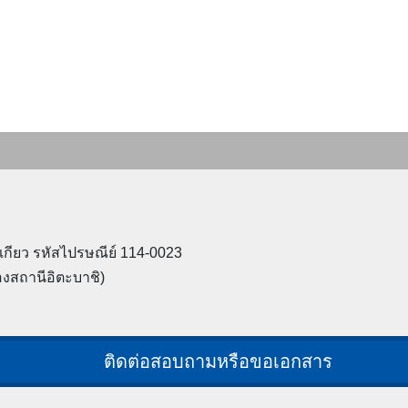
เกียว รหัสไปรษณีย์ 114-0023
งสถานีอิตะบาชิ)
ติดต่อสอบถามหรือขอเอกสาร