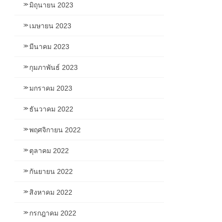
มิถุนายน 2023
เมษายน 2023
มีนาคม 2023
กุมภาพันธ์ 2023
มกราคม 2023
ธันวาคม 2022
พฤศจิกายน 2022
ตุลาคม 2022
กันยายน 2022
สิงหาคม 2022
กรกฎาคม 2022