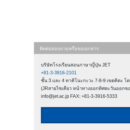
ติดต่อสอบถามหรือขอเอกสาร
บริษัทโรงเรียนสอนภาษาญี่ปุ่น JET
+81-3-3916-2101
ชั้น 3 และ 4 ทาคิโนะกะวะ 7-8-9 เขตคิตะ โต
(JRสายไซเคียว หน้าทางออกทิศตะวันออกขอ
info@jet.ac.jp FAX: +81-3-3916-5333