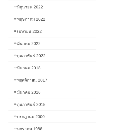
มิถุนายน 2022
พฤษภาคม 2022
เมษายน 2022
มีนาคม 2022
กุมภาพันธ์ 2022
มีนาคม 2018
พฤศจิกายน 2017
มีนาคม 2016
กุมภาพันธ์ 2015
กรกฎาคม 2000
มกราคม 1988