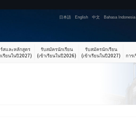
日本語
English
中文
Bahasa Indonesia
ร์สและหลักสูตร
รับสมัครนักเรียน
รับสมัครนักเรียน
้าเรียนในปี2027)
(เข้าเรียนในปี2026)
(เข้าเรียนในปี2027)
การเ