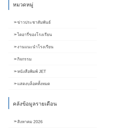
หมวดหมู่
ข่าวประชาสัมพันธ์
ไดอารี่ของโรงเรียน
งานแนะนำโรงเรียน
กิจกรรม
หนังสือพิมพ์ JET
แสดงบล็อคทั้งหมด
คลังข้อมูลรายเดือน
สิงหาคม 2026