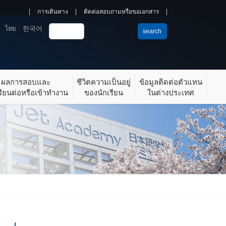
การเดินทาง
ติดต่อสอบถามหรือขอเอกสาร
ไทย
한국어
search
ผลการสอบและ
ชีวิตความเป็นอยู่
ข้อมูลติดต่อตัวแทน
รียนต่อหรือเข้าทำงาน
ของนักเรียน
ในต่างประเทศ