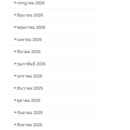
กรกฎาคม 2026
มิถุนายน 2026
พฤษภาคม 2026
เมษายน 2026
มีนาคม 2026
กุมภาพันธ์ 2026
มกราคม 2026
ธันวาคม 2025
ตุลาคม 2025
กันยายน 2025
สิงหาคม 2025