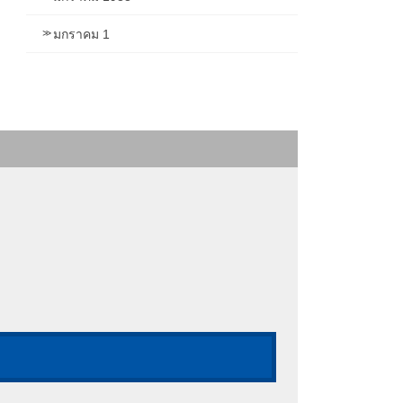
มกราคม 1