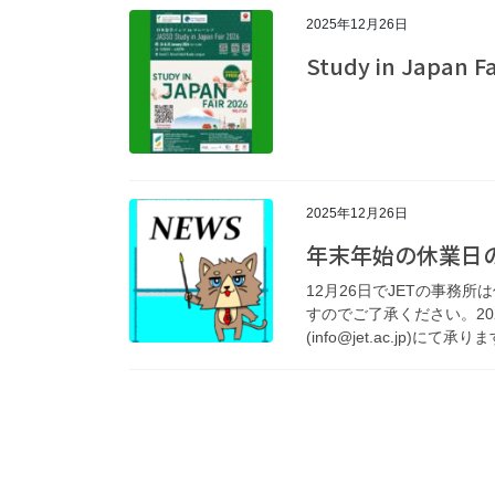
2025年12月26日
Study in Japan Fa
2025年12月26日
年末年始の休業日
12月26日でJETの事務
すのでご了承ください。202
(info@jet.ac.jp)にて承りま