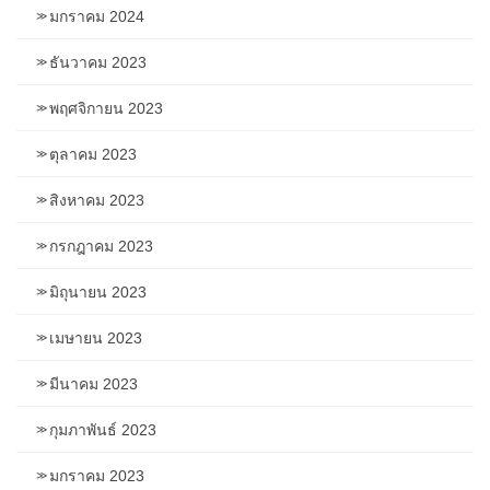
มกราคม 2024
ธันวาคม 2023
พฤศจิกายน 2023
ตุลาคม 2023
สิงหาคม 2023
กรกฎาคม 2023
มิถุนายน 2023
เมษายน 2023
มีนาคม 2023
กุมภาพันธ์ 2023
มกราคม 2023