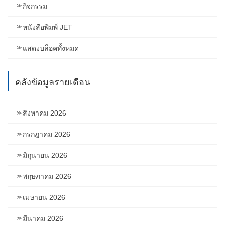
กิจกรรม
หนังสือพิมพ์ JET
แสดงบล็อคทั้งหมด
คลังข้อมูลรายเดือน
สิงหาคม 2026
กรกฎาคม 2026
มิถุนายน 2026
พฤษภาคม 2026
เมษายน 2026
มีนาคม 2026