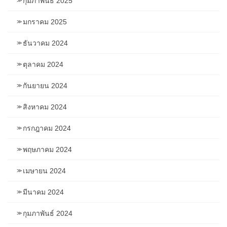
กุมภาพันธ์ 2025
มกราคม 2025
ธันวาคม 2024
ตุลาคม 2024
กันยายน 2024
สิงหาคม 2024
กรกฎาคม 2024
พฤษภาคม 2024
เมษายน 2024
มีนาคม 2024
กุมภาพันธ์ 2024