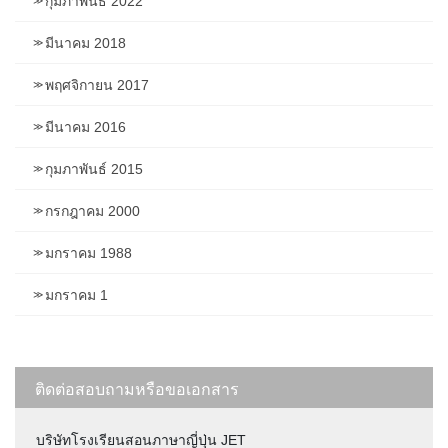
กุมภาพันธ์ 2022
มีนาคม 2018
พฤศจิกายน 2017
มีนาคม 2016
กุมภาพันธ์ 2015
กรกฎาคม 2000
มกราคม 1988
มกราคม 1
ติดต่อสอบถามหรือขอเอกสาร
บริษัทโรงเรียนสอนภาษาญี่ปุ่น JET