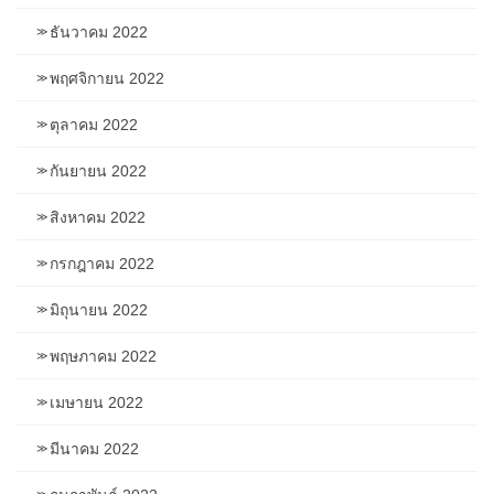
ธันวาคม 2022
พฤศจิกายน 2022
ตุลาคม 2022
กันยายน 2022
สิงหาคม 2022
กรกฎาคม 2022
มิถุนายน 2022
พฤษภาคม 2022
เมษายน 2022
มีนาคม 2022