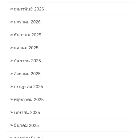
กุมภาพันธ์ 2026
มกราคม 2026
ธันวาคม 2025
ตุลาคม 2025
กันยายน 2025
สิงหาคม 2025
กรกฎาคม 2025
พฤษภาคม 2025
เมษายน 2025
มีนาคม 2025