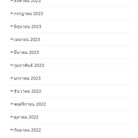
สิงหาคม 2023
กรกฎาคม 2023
มิถุนายน 2023
เมษายน 2023
มีนาคม 2023
กุมภาพันธ์ 2023
มกราคม 2023
ธันวาคม 2022
พฤศจิกายน 2022
ตุลาคม 2022
กันยายน 2022