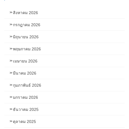
สิงหาคม 2026
กรกฎาคม 2026
มิถุนายน 2026
พฤษภาคม 2026
เมษายน 2026
มีนาคม 2026
กุมภาพันธ์ 2026
มกราคม 2026
ธันวาคม 2025
ตุลาคม 2025