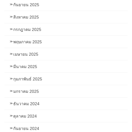
กันยายน 2025
สิงหาคม 2025
กรกฎาคม 2025
พฤษภาคม 2025
เมษายน 2025
มีนาคม 2025
กุมภาพันธ์ 2025
มกราคม 2025
ธันวาคม 2024
ตุลาคม 2024
กันยายน 2024