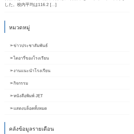
した。校内平均は116.2 […]
หมวดหมู่
ข่าวประชาสัมพันธ์
ไดอารี่ของโรงเรียน
งานแนะนำโรงเรียน
กิจกรรม
หนังสือพิมพ์ JET
แสดงบล็อคทั้งหมด
คลังข้อมูลรายเดือน