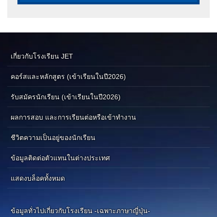
เกี่ยวกับโรงเรียน JET
คอร์สและหลักสูตร (เข้าเรียนในปี2026)
รับสมัครนักเรียน (เข้าเรียนในปี2026)
ผลการสอบ และการเรียนต่อหรือเข้าทำงาน
ชีวิตความเป็นอยู่ของนักเรียน
ข้อมูลติดต่อตัวแทนในต่างประเทศ
แสดงบล็อคทั้งหมด
ข้อมูลทั่วไปเกี่ยวกับโรงเรียน -เฉพาะภาษาญี่ปุ่น-