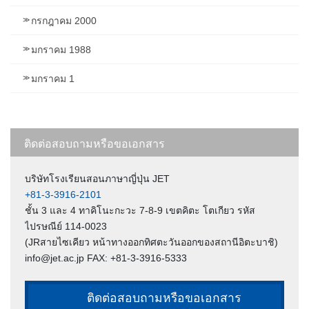
กรกฎาคม 2000
มกราคม 1988
มกราคม 1
ติดต่อสอบถามหรือขอเอกสาร
บริษัทโรงเรียนสอนภาษาญี่ปุ่น JET
+81-3-3916-2101
ชั้น 3 และ 4 ทาคิโนะกะวะ 7-8-9 เขตคิตะ โตเกียว รหัส
ไปรษณีย์ 114-0023
(JRสายไซเคียว หน้าทางออกทิศตะวันออกของสถานีอิตะบาชิ)
info@jet.ac.jp FAX: +81-3-3916-5333
ติดต่อสอบถามหรือขอเอกสาร