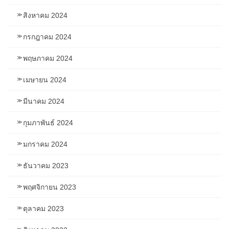
สิงหาคม 2024
กรกฎาคม 2024
พฤษภาคม 2024
เมษายน 2024
มีนาคม 2024
กุมภาพันธ์ 2024
มกราคม 2024
ธันวาคม 2023
พฤศจิกายน 2023
ตุลาคม 2023