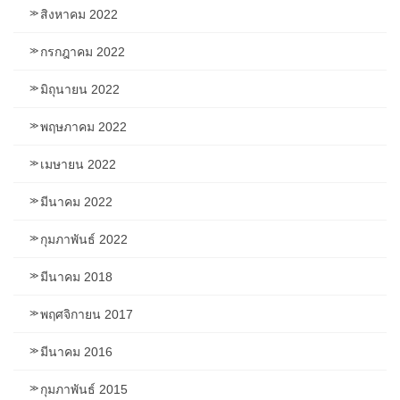
สิงหาคม 2022
กรกฎาคม 2022
มิถุนายน 2022
พฤษภาคม 2022
เมษายน 2022
มีนาคม 2022
กุมภาพันธ์ 2022
มีนาคม 2018
พฤศจิกายน 2017
มีนาคม 2016
กุมภาพันธ์ 2015