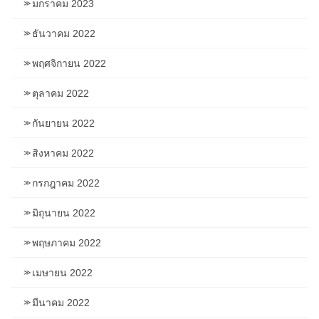
มกราคม 2023
ธันวาคม 2022
พฤศจิกายน 2022
ตุลาคม 2022
กันยายน 2022
สิงหาคม 2022
กรกฎาคม 2022
มิถุนายน 2022
พฤษภาคม 2022
เมษายน 2022
มีนาคม 2022