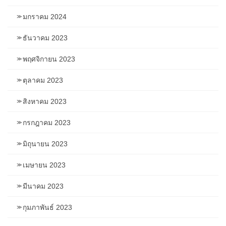
มกราคม 2024
ธันวาคม 2023
พฤศจิกายน 2023
ตุลาคม 2023
สิงหาคม 2023
กรกฎาคม 2023
มิถุนายน 2023
เมษายน 2023
มีนาคม 2023
กุมภาพันธ์ 2023