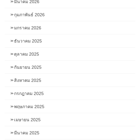
มีนาคม 2026
กุมภาพันธ์ 2026
มกราคม 2026
ธันวาคม 2025
ตุลาคม 2025
กันยายน 2025
สิงหาคม 2025
กรกฎาคม 2025
พฤษภาคม 2025
เมษายน 2025
มีนาคม 2025