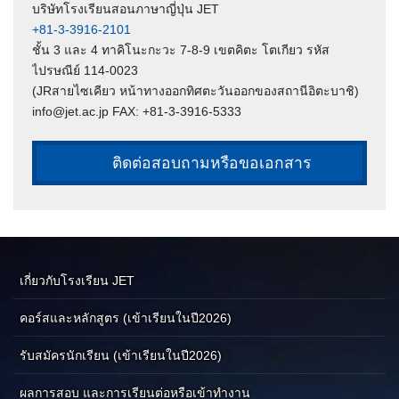
บริษัทโรงเรียนสอนภาษาญี่ปุ่น JET
+81-3-3916-2101
ชั้น 3 และ 4 ทาคิโนะกะวะ 7-8-9 เขตคิตะ โตเกียว รหัส
ไปรษณีย์ 114-0023
(JRสายไซเคียว หน้าทางออกทิศตะวันออกของสถานีอิตะบาชิ)
info@jet.ac.jp FAX: +81-3-3916-5333
ติดต่อสอบถามหรือขอเอกสาร
เกี่ยวกับโรงเรียน JET
คอร์สและหลักสูตร (เข้าเรียนในปี2026)
รับสมัครนักเรียน (เข้าเรียนในปี2026)
ผลการสอบ และการเรียนต่อหรือเข้าทำงาน