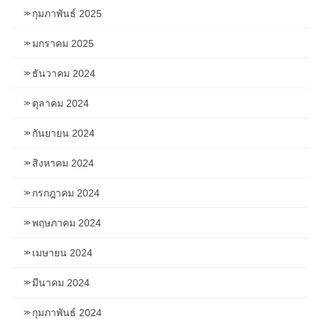
กุมภาพันธ์ 2025
มกราคม 2025
ธันวาคม 2024
ตุลาคม 2024
กันยายน 2024
สิงหาคม 2024
กรกฎาคม 2024
พฤษภาคม 2024
เมษายน 2024
มีนาคม 2024
กุมภาพันธ์ 2024