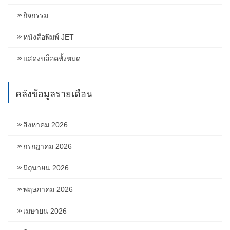
กิจกรรม
หนังสือพิมพ์ JET
แสดงบล็อคทั้งหมด
คลังข้อมูลรายเดือน
สิงหาคม 2026
กรกฎาคม 2026
มิถุนายน 2026
พฤษภาคม 2026
เมษายน 2026