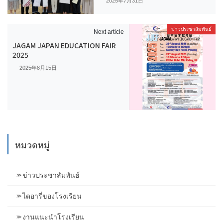
2025年7月31日
ข่าวประชาสัมพันธ์
Next article
JAGAM JAPAN EDUCATION FAIR
2025
2025年8月15日
หมวดหมู่
ข่าวประชาสัมพันธ์
ไดอารี่ของโรงเรียน
งานแนะนำโรงเรียน