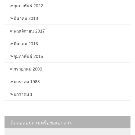
กุมภาพันธ์ 2022
มีนาคม 2018
พฤศจิกายน 2017
มีนาคม 2016
กุมภาพันธ์ 2015
กรกฎาคม 2000
มกราคม 1988
มกราคม 1
ติดต่อสอบถามหรือขอเอกสาร